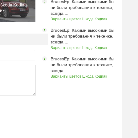
BrucesEp: Какими высокими бы
Skoda Kodiaq
ни были требования к технике,
ких
всегда ...
Варианты цветов Шкода Кодиак
BrucesEp: Какими высокими бы
ни были требования к технике,
всегда ...
Варианты цветов Шкода Кодиак
BrucesEp: Какими высокими бы
ни были требования к технике,
всегда ...
Варианты цветов Шкода Кодиак