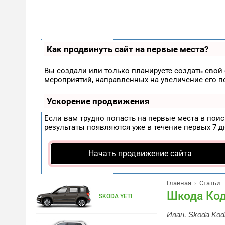
Как продвинуть сайт на первые места?
Вы создали или только планируете создать свой с
мероприятий, направленных на увеличение его 
Ускорение продвижения
Если вам трудно попасть на первые места в пои
результаты появляются уже в течение первых 7 дн
Начать продвижение сайта
Главная
Статьи
›
Шкода Код
SKODA YETI
Иван,
Skoda
Kod