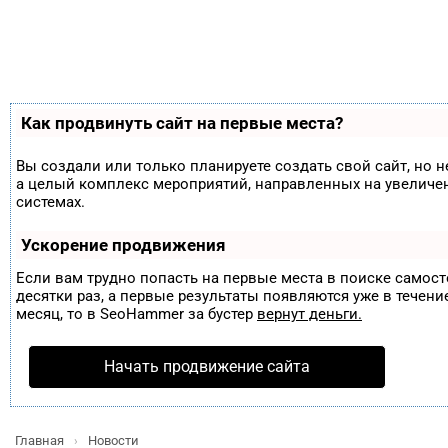
Как продвинуть сайт на первые места?
Вы создали или только планируете создать свой сайт, но н
а целый комплекс мероприятий, направленных на увеличе
системах.
Ускорение продвижения
Если вам трудно попасть на первые места в поиске самос
десятки раз, а первые результаты появляются уже в течение
месяц, то в
SeoHammer
за бустер
вернут деньги.
Начать продвижение сайта
Главная
Новости
›