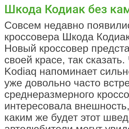
Шкода Кодиак без к
Совсем недавно появили
кроссовера Шкода Кодиак
Новый кроссовер предст
своей красе, так сказать.
Kodiaq напоминает сильн
уже довольно часто встр
среднеразмерного кросс
интересовала внешность,
каким же будет этот шве