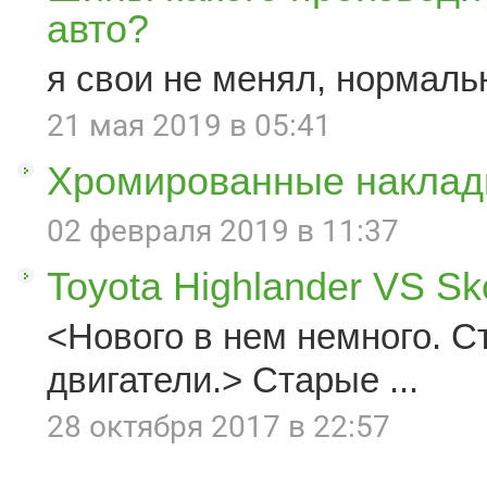
авто?
я свои не менял, нормаль
21 мая 2019 в 05:41
Хромированные наклад
02 февраля 2019 в 11:37
Toyota Highlander VS S
<Нового в нем немного. С
двигатели.> Старые ...
28 октября 2017 в 22:57