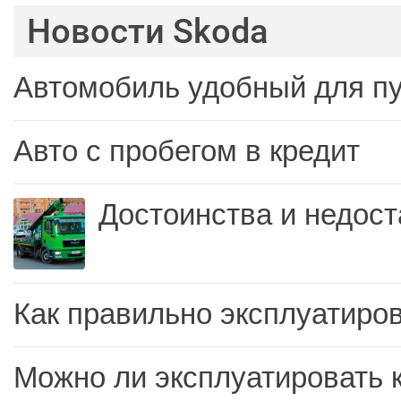
Новости Skoda
Автомобиль удобный для п
Авто с пробегом в кредит
Достоинства и недост
Как правильно эксплуатиров
Можно ли эксплуатировать 