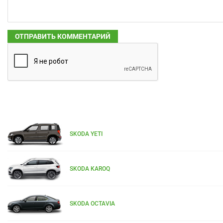
SKODA YETI
SKODA KAROQ
SKODA OCTAVIA