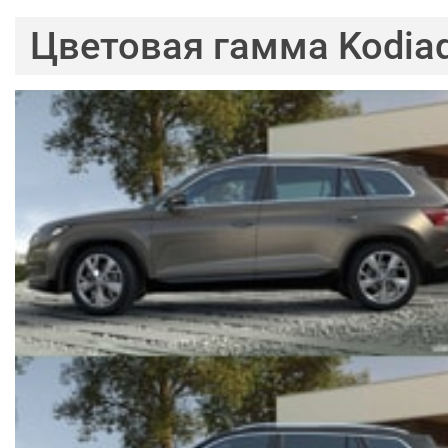
Цветовая гамма Kodia