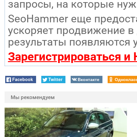
запросы, на которые нуж
SeoHammer еще предост
ускоряет продвижение в 
результаты появляются у
Зарегистрироваться и
Facebook
Twitter
Вконтакте
Одноклас
Мы рекомендуем