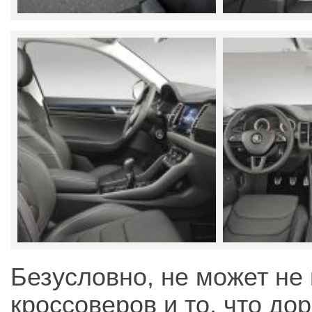
Безусловно, не может не
кроссоверов и то, что до