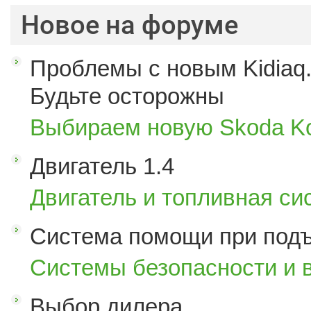
Новое на форуме
Проблемы с новым Kidiaq.
Будьте осторожны
Выбираем новую Skoda K
Двигатель 1.4
Двигатель и топливная си
Система помощи при под
Системы безопасности и 
Выбор дилера