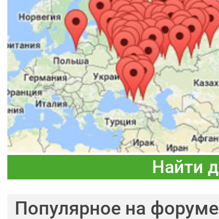
Найти 
Популярное на форуме