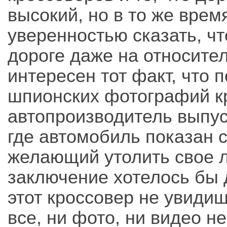
высокий, но в то же врем
уверенностью сказать, ч
дороге даже на относител
интересен тот факт, что 
шпионских фотографий к
автопроизводитель выпус
где автомобиль показан с
желающий утолить свое л
заключение хотелось бы д
этот кроссовер не увиди
все, ни фото, ни видео н