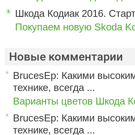
Шкода Кодиак 2016. Стар
Покупаем новую Skoda Ko
Новые комментарии
BrucesEp: Какими высоким
технике, всегда ...
Варианты цветов Шкода К
BrucesEp: Какими высоким
технике, всегда ...