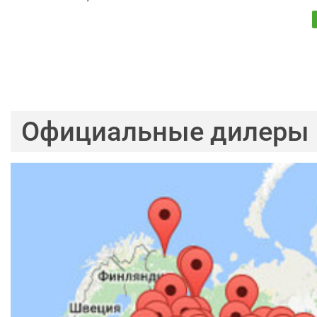
Официальные дилеры