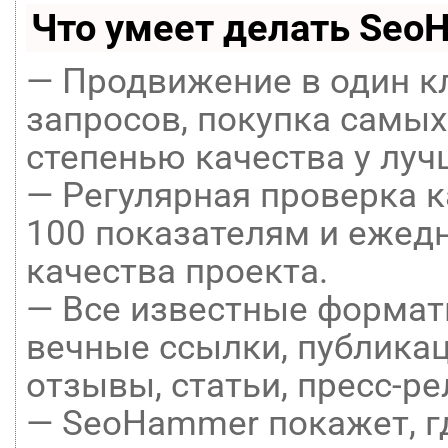
Что умеет делать Seo
— Продвижение в один к
запросов, покупка самых
степенью качества у луч
— Регулярная проверка к
100 показателям и ежед
качества проекта.
— Все известные формат
вечные ссылки, публикац
отзывы, статьи, пресс-ре
— SeoHammer покажет, гд