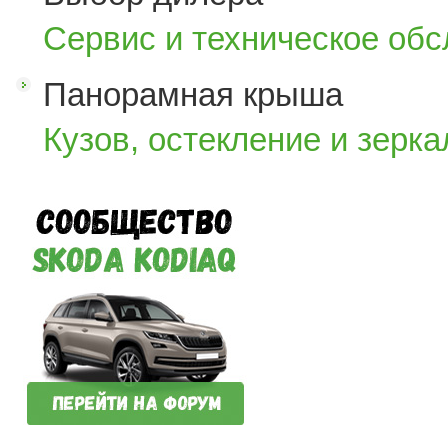
Сервис и техническое об
Панорамная крыша
Кузов, остекление и зерка