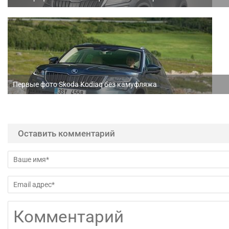
Первые фото Skoda Kodiaq без камуфляжа
Оставить комментарий