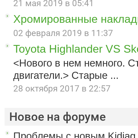
21 мая 2019 в 05:41
Хромированные наклад
02 февраля 2019 в 11:37
Toyota Highlander VS S
<Нового в нем немного. С
двигатели.> Старые ...
28 октября 2017 в 22:57
Новое на форуме
Проблемы с новым Kidiaq.