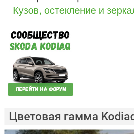
Кузов, остекление и зерка
Цветовая гамма Kodia