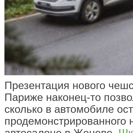
Презентация нового чешс
Париже наконец-то позво
сколько в автомобиле ост
продемонстрированного