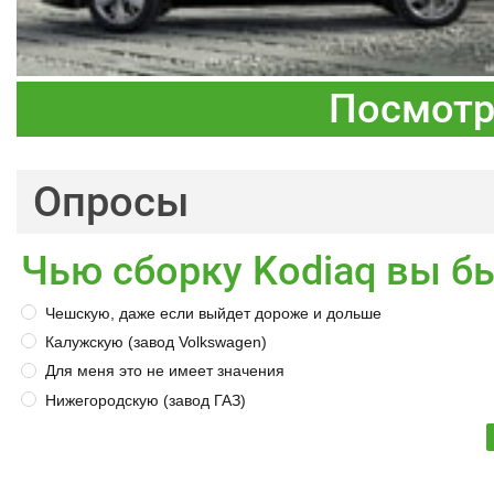
Посмотр
Опросы
Чью сборку Kodiaq вы б
Чешскую, даже если выйдет дороже и дольше
Калужскую (завод Volkswagen)
Для меня это не имеет значения
Нижегородскую (завод ГАЗ)