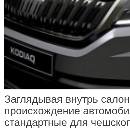
Заглядывая внутрь салон
происхождение автомобил
стандартные для чешског