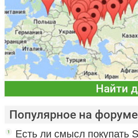
Найти 
Популярное на форуме
Есть ли смысл покупать S