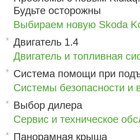
Будьте осторожны
Выбираем новую Skoda K
Двигатель 1.4
Двигатель и топливная си
Система помощи при под
Системы безопасности и 
Выбор дилера
Сервис и техническое об
Панорамная крыша