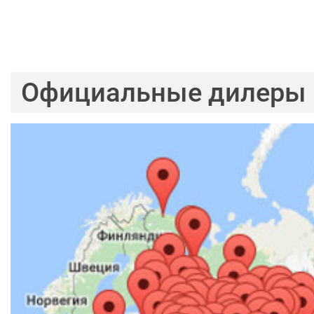
Официальные дилеры