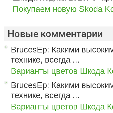
Покупаем новую Skoda Ko
Новые комментарии
BrucesEp: Какими высоким
технике, всегда ...
Варианты цветов Шкода К
BrucesEp: Какими высоким
технике, всегда ...
Варианты цветов Шкода К