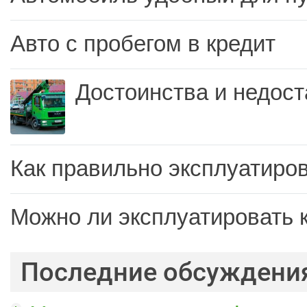
Авто с пробегом в кредит
Достоинства и недост
Как правильно эксплуатиров
Можно ли эксплуатировать 
Последние обсуждени