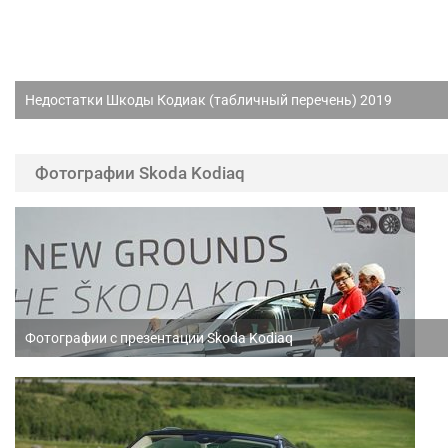
Недостатки Шкоды Кодиак (табличный перечень) 2019
Фотографии Skoda Kodiaq
Фотографии с презентации Skoda Kodiaq