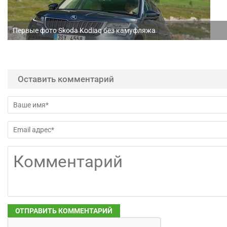
Первые фото Skoda Kodiaq без камуфляжа
Оставить комментарий