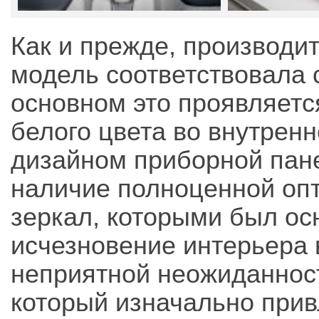
Как и прежде, производит
модель соответствовала
основном это проявляетс
белого цвета во внутренн
дизайном приборной пан
наличие полноценной оп
зеркал, которыми был осн
исчезновение интерьера 
неприятной неожиданност
который изначально прив