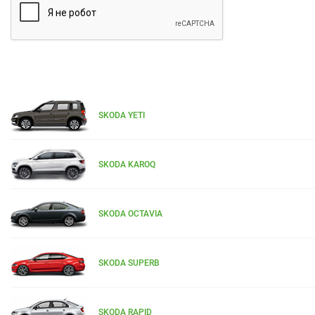
SKODA YETI
SKODA KAROQ
SKODA OCTAVIA
SKODA SUPERB
SKODA RAPID