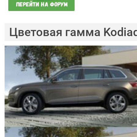
Цветовая гамма Kodia