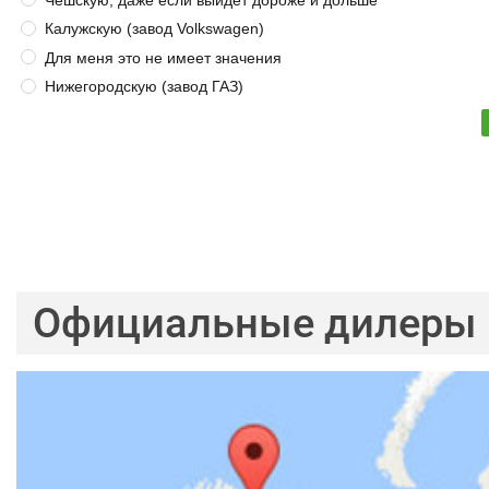
Чешскую, даже если выйдет дороже и дольше
Калужскую (завод Volkswagen)
Для меня это не имеет значения
Нижегородскую (завод ГАЗ)
Официальные дилеры