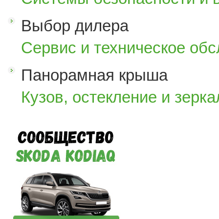
Выбор дилера
Сервис и техническое об
Панорамная крыша
Кузов, остекление и зерка