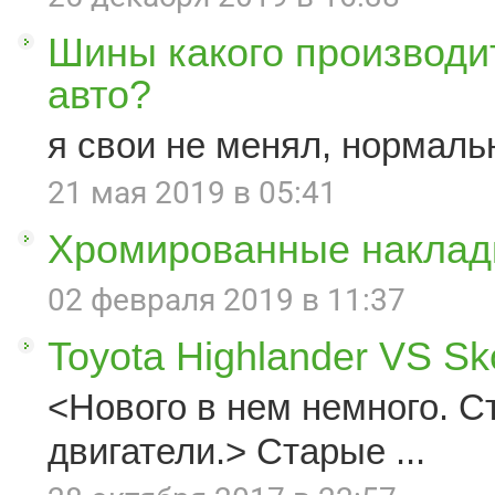
Шины какого производи
авто?
я свои не менял, нормаль
21 мая 2019 в 05:41
Хромированные наклад
02 февраля 2019 в 11:37
Toyota Highlander VS S
<Нового в нем немного. С
двигатели.> Старые ...