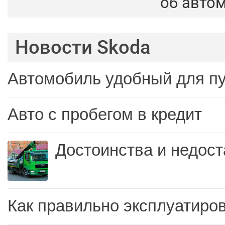
об авто
Новости Skoda
Автомобиль удобный для п
Авто с пробегом в кредит
Достоинства и недост
Как правильно эксплуатиров