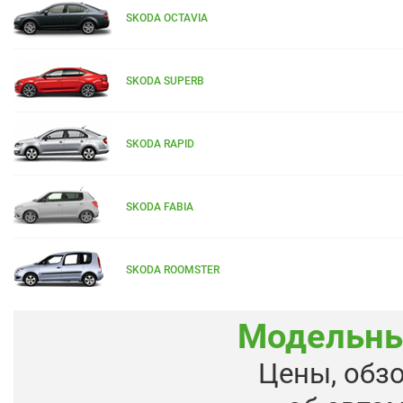
SKODA OCTAVIA
SKODA SUPERB
SKODA RAPID
SKODA FABIA
SKODA ROOMSTER
Модельны
Цены, обз