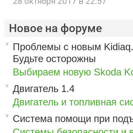
28 октября 2017 в 22:57
Новое на форуме
Проблемы с новым Kidiaq.
Будьте осторожны
Выбираем новую Skoda K
Двигатель 1.4
Двигатель и топливная си
Система помощи при под
Системы безопасности и 