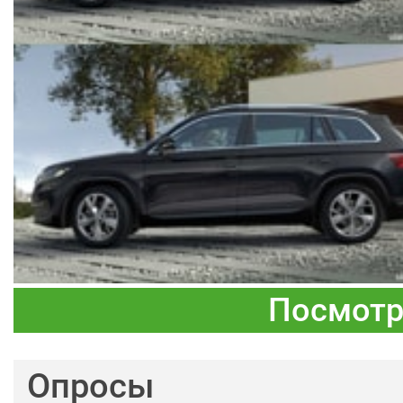
Посмотр
Опросы