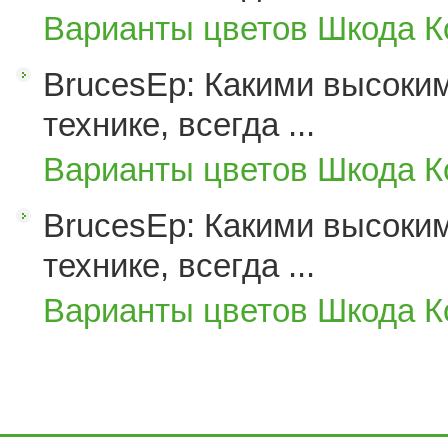
Варианты цветов Шкода К
BrucesEp: Какими высоким
технике, всегда ...
Варианты цветов Шкода К
BrucesEp: Какими высоким
технике, всегда ...
Варианты цветов Шкода К