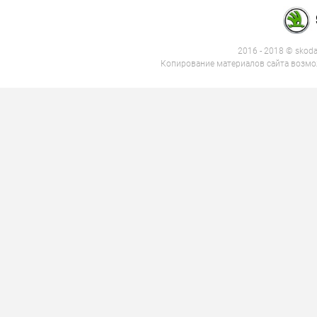
2016 - 2018 © skod
Копирование материалов сайта возмож