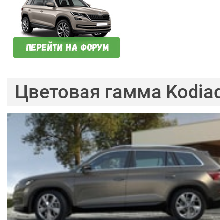
Цветовая гамма Kodia