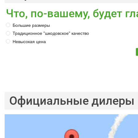
Что, по-вашему, будет 
Большие размеры
Традиционное "шкодовское" качество
Невысокая цена
Официальные дилеры