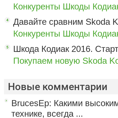
Конкуренты Шкоды Кодиак
Давайте сравним Skoda K
Конкуренты Шкоды Кодиак
Шкода Кодиак 2016. Стар
Покупаем новую Skoda Ko
Новые комментарии
BrucesEp: Какими высоким
технике, всегда ...