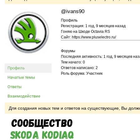
@ivans90
Профиль
Регистрация: 1 год, 9 месяцев назад
Гоняю на Шкоде Octavia RS
Сайт: https://www.pluselectro.ru/
Форумы
Последняя активность: 1 год, 9 месяцев наз
Тем начато: 0
Профиль
Ответов написано: 2
Роль форума: Участник
Начатые темы
Ответы
Взаимодействие
Для создания новых тем и ответов на существующие, Вы дол