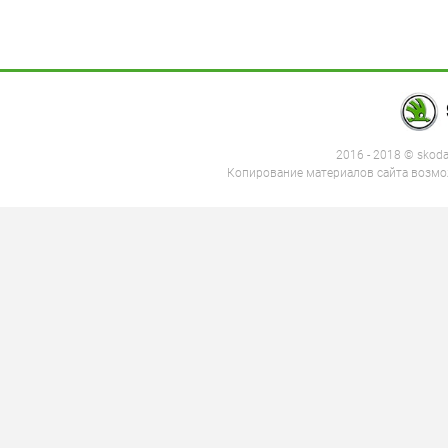
2016 - 2018 © skod
Копирование материалов сайта возмож