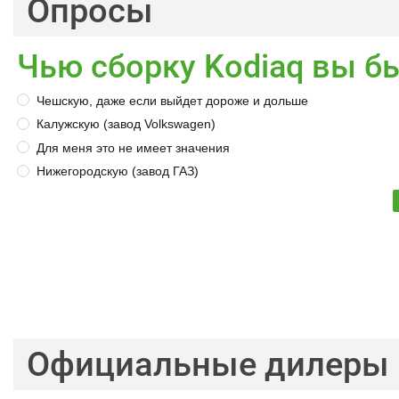
Опросы
Чью сборку Kodiaq вы б
Чешскую, даже если выйдет дороже и дольше
Калужскую (завод Volkswagen)
Для меня это не имеет значения
Нижегородскую (завод ГАЗ)
Официальные дилеры