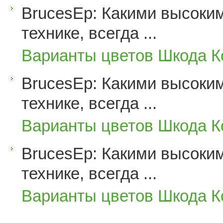
BrucesEp: Какими высоким
технике, всегда ...
Варианты цветов Шкода К
BrucesEp: Какими высоким
технике, всегда ...
Варианты цветов Шкода К
BrucesEp: Какими высоким
технике, всегда ...
Варианты цветов Шкода К