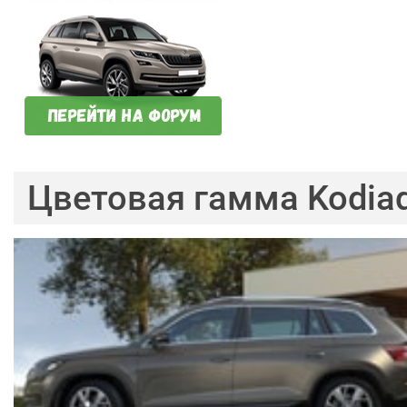
Цветовая гамма Kodia