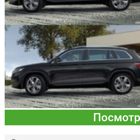
Посмотр