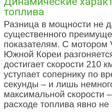
Динамические характ
топлива
Разница в мощности не д
существенного преимуще
показателям. С мотором V
Южной Кореи разгоняется
достигает скорости 210 к
уступает сопернику по вр
секунды – и лишь немног
максимальной скорости – 
расходе топлива явно не 