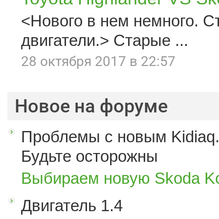
<Нового в нем немного. С
двигатели.> Старые ...
28 октября 2017 в 22:57
Новое на форуме
Проблемы с новым Kidiaq.
Будьте осторожны
Выбираем новую Skoda K
Двигатель 1.4