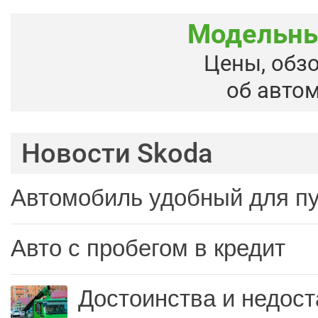
Модельны
Цены, обз
об авто
Новости Skoda
Автомобиль удобный для п
Авто с пробегом в кредит
Достоинства и недост