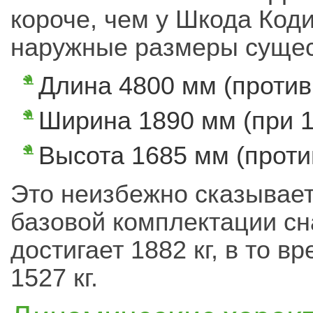
короче, чем у Шкода Коди
наружные размеры сущес
Длина 4800 мм (против
Ширина 1890 мм (при 1
Высота 1685 мм (проти
Это неизбежно сказывает
базовой комплектации сн
достигает 1882 кг, в то в
1527 кг.