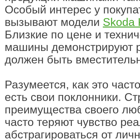
Особый интерес у покупа
вызывают модели
Skoda 
Близкие по цене и технич
машины демонстрируют ра
должен быть вместитель
Разумеется, как это част
есть свои поклонники. С
преимущества своего люб
часто теряют чувство ре
абстрагироваться от лич