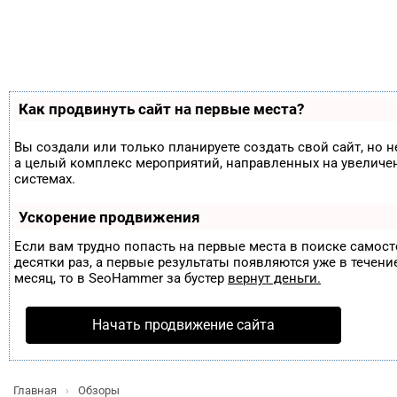
Как продвинуть сайт на первые места?
Вы создали или только планируете создать свой сайт, но н
а целый комплекс мероприятий, направленных на увеличе
системах.
Ускорение продвижения
Если вам трудно попасть на первые места в поиске самос
десятки раз, а первые результаты появляются уже в течение
месяц, то в
SeoHammer
за бустер
вернут деньги.
Начать продвижение сайта
Главная
Обзоры
›