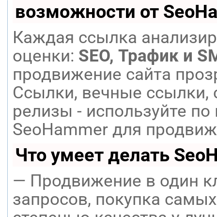
возможности от SeoH
Каждая ссылка анализир
оценки:
SEO, Трафик и S
продвижение сайта проз
Ссылки, вечные ссылки, 
релизы - используйте п
SeoHammer для продвиже
Что умеет делать Seo
— Продвижение в один к
запросов, покупка самых