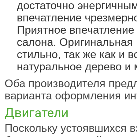
достаточно энергичным
впечатление чрезмерно
Приятное впечатление
салона. Оригинальная
стильно, так же как и 
натуральное дерево и 
Оба производителя предл
варианта оформления ин
Двигатели
Поскольку устоявшихся в