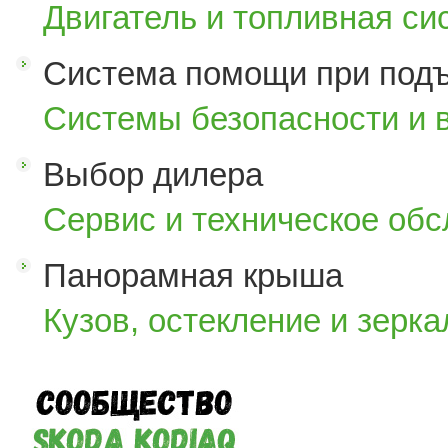
Двигатель и топливная си
Система помощи при под
Системы безопасности и 
Выбор дилера
Сервис и техническое об
Панорамная крыша
Кузов, остекление и зерка