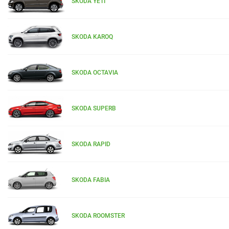
SKODA YETI
SKODA KAROQ
SKODA OCTAVIA
SKODA SUPERB
SKODA RAPID
SKODA FABIA
SKODA ROOMSTER