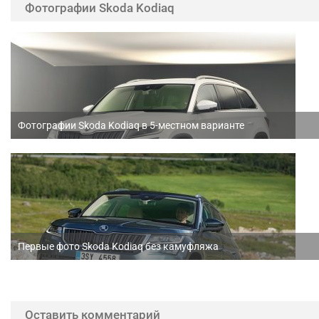
Фотографии Skoda Kodiaq
Фотографии Skoda Kodiaq в 5-местном варианте
Первые фото Skoda Kodiaq без камуфляжа
Оставить комментарий