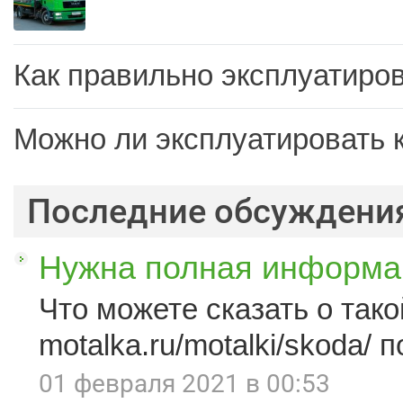
Как правильно эксплуатиров
Можно ли эксплуатировать 
Последние обсуждени
Нужна полная информац
Что можете сказать о такой
motalka.ru/motalki/skoda/ п
01 февраля 2021 в 00:53