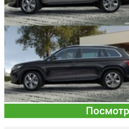
Посмотр