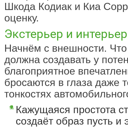
Шкода Кодиак и Киа Сор
оценку.
Экстерьер и интерьер
Начнём с внешности. Что 
должна создавать у поте
благоприятное впечатле
бросаются в глаза даже т
тонкостях автомобильног
Кажущаяся простота ст
создаёт образ пусть и 