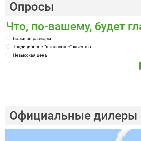
Опросы
Что, по-вашему, будет 
Большие размеры
Традиционное "шкодовское" качество
Невысокая цена
Официальные дилеры