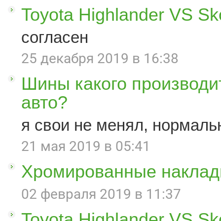
Toyota Highlander VS S
согласен
25 декабря 2019 в 16:38
Шины какого производи
авто?
я свои не менял, нормаль
21 мая 2019 в 05:41
Хромированные наклад
02 февраля 2019 в 11:37
Toyota Highlander VS S