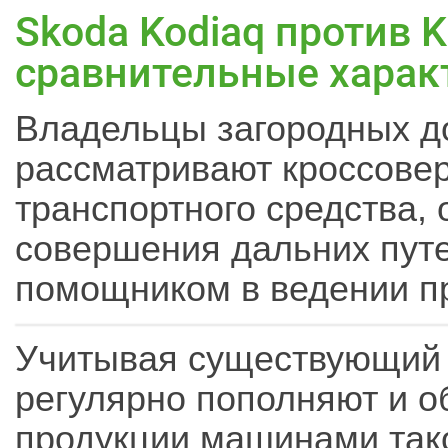
Skoda Kodiaq против K
сравнительные харак
Владельцы загородных д
рассматривают кроссовер
транспортного средства,
совершения дальних путе
помощником в ведении пр
Учитывая существующий 
регулярно пополняют и о
продукции машинами тако