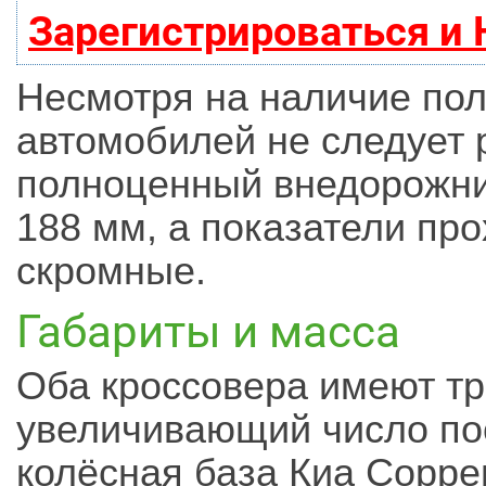
Зарегистрироваться и
Несмотря на наличие пол
автомобилей не следует 
полноценный внедорожни
188 мм, а показатели пр
скромные.
Габариты и масса
Оба кроссовера имеют тр
увеличивающий число по
колёсная база Киа Сорре