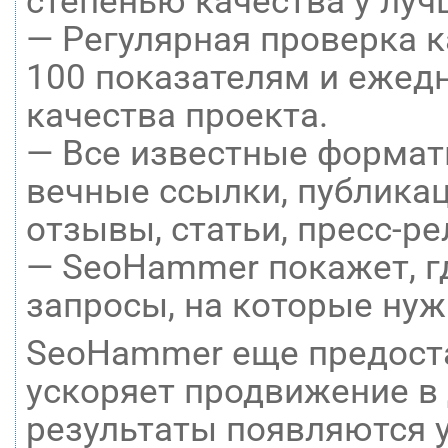
степенью качества у луч
— Регулярная проверка к
100 показателям и ежед
качества проекта.
— Все известные формат
вечные ссылки, публикац
отзывы, статьи, пресс-ре
— SeoHammer покажет, гд
запросы, на которые нуж
SeoHammer еще предост
ускоряет продвижение в 
результаты появляются у