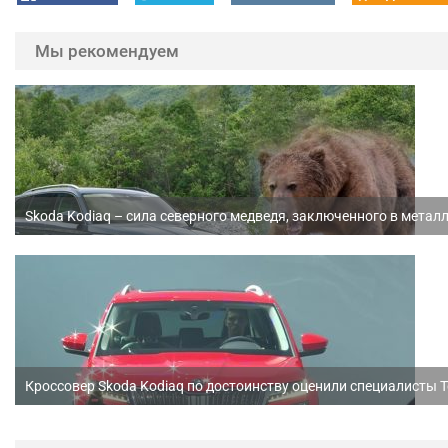
Мы рекомендуем
Skoda Kodiaq – сила северного медведя, заключенного в метал
Кроссовер Skoda Kodiaq по достоинству оценили специалисты T