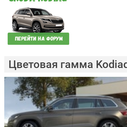
Цветовая гамма Kodia