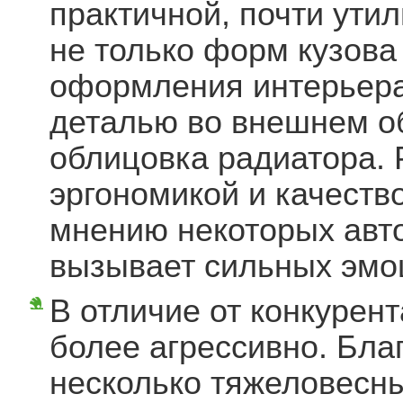
практичной, почти утил
не только форм кузова 
оформления интерьер
деталью во внешнем о
облицовка радиатора.
эргономикой и качеств
мнению некоторых авто
вызывает сильных эмо
В отличие от конкурент
более агрессивно. Бла
несколько тяжеловесн