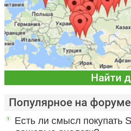
Найти 
Популярное на форуме
Есть ли смысл покупать S