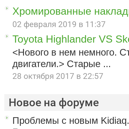
Хромированные наклад
02 февраля 2019 в 11:37
Toyota Highlander VS S
<Нового в нем немного. С
двигатели.> Старые ...
28 октября 2017 в 22:57
Новое на форуме
Проблемы с новым Kidiaq.