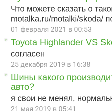
Что можете сказать о такой
motalka.ru/motalki/skoda/ п
01 февраля 2021 в 00:53
Toyota Highlander VS S
согласен
25 декабря 2019 в 16:38
Шины какого производи
авто?
я свои не менял, нормаль
21 мая 2019 в 05:41