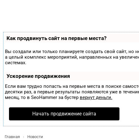
Как продвинуть сайт на первые места?
Вы создали или только планируете создать свой сайт, но н
а целый комплекс мероприятий, направленных на увеличе
системах.
Ускорение продвижения
Если вам трудно попасть на первые места в поиске самос
десятки раз, а первые результаты появляются уже в течение
месяц, то в
SeoHammer
за бустер
вернут деньги.
Начать продвижение сайта
Главная
Новости
›