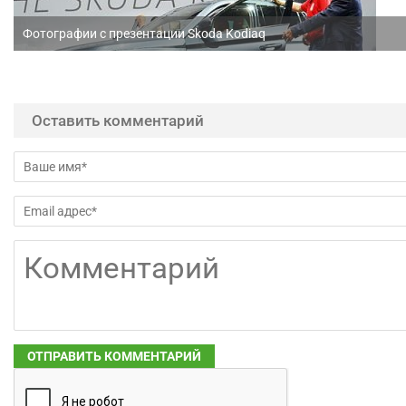
Фотографии с презентации Skoda Kodiaq
Оставить комментарий