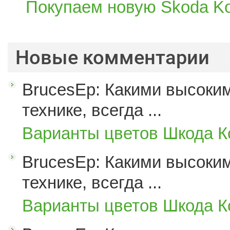
Покупаем новую Skoda Ko
Новые комментарии
BrucesEp: Какими высоким
технике, всегда ...
Варианты цветов Шкода К
BrucesEp: Какими высоким
технике, всегда ...
Варианты цветов Шкода К