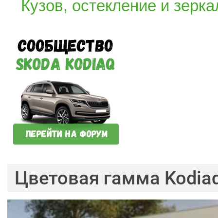
Кузов, остекление и зерка
Цветовая гамма Kodia