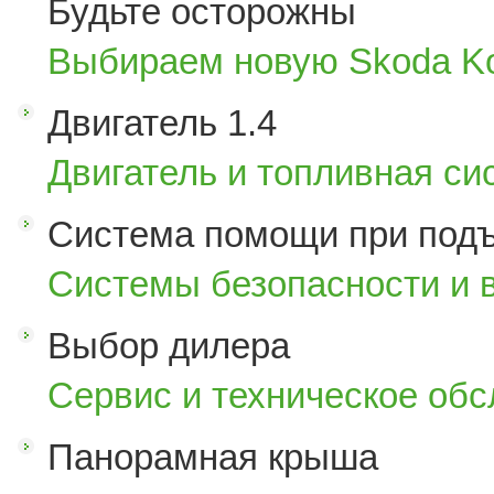
Будьте осторожны
Выбираем новую Skoda K
Двигатель 1.4
Двигатель и топливная си
Система помощи при под
Системы безопасности и 
Выбор дилера
Сервис и техническое об
Панорамная крыша