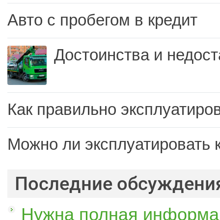
Авто с пробегом в кредит
Достоинства и недост
Как правильно эксплуатиров
Можно ли эксплуатировать 
Последние обсуждени
Нужна полная информац