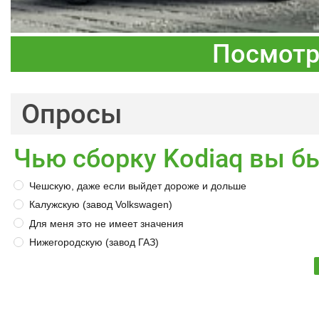
Посмотр
Опросы
Чью сборку Kodiaq вы б
Чешскую, даже если выйдет дороже и дольше
Калужскую (завод Volkswagen)
Для меня это не имеет значения
Нижегородскую (завод ГАЗ)