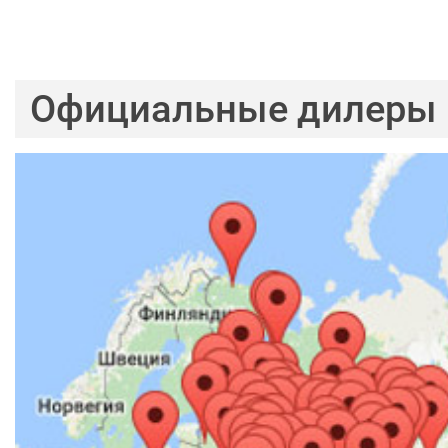
Официальные дилеры