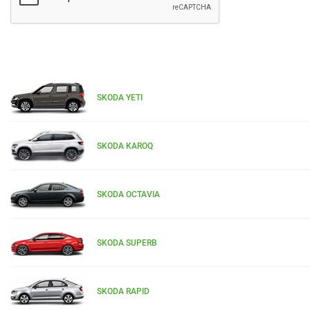
SKODA YETI
SKODA KAROQ
SKODA OCTAVIA
SKODA SUPERB
SKODA RAPID