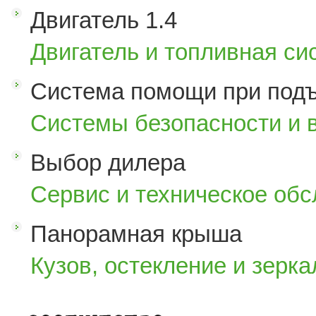
Двигатель 1.4
Двигатель и топливная си
Система помощи при под
Системы безопасности и 
Выбор дилера
Сервис и техническое об
Панорамная крыша
Кузов, остекление и зерка