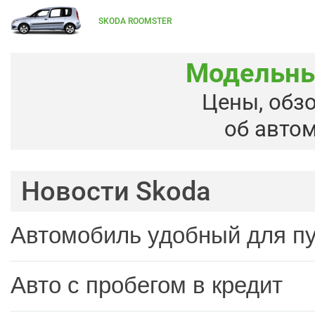
SKODA ROOMSTER
Модельны
Цены, обз
об авто
Новости Skoda
Автомобиль удобный для п
Авто с пробегом в кредит