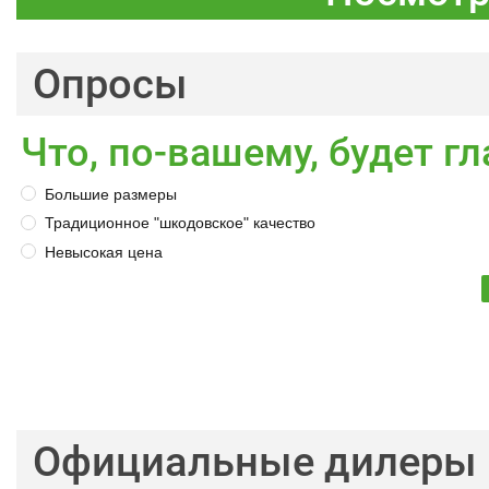
Опросы
Что, по-вашему, будет 
Большие размеры
Традиционное "шкодовское" качество
Невысокая цена
Официальные дилеры