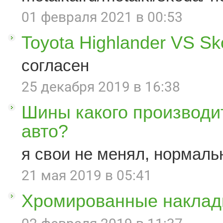
01 февраля 2021 в 00:53
Toyota Highlander VS S
согласен
25 декабря 2019 в 16:38
Шины какого производи
авто?
я свои не менял, нормаль
21 мая 2019 в 05:41
Хромированные наклад