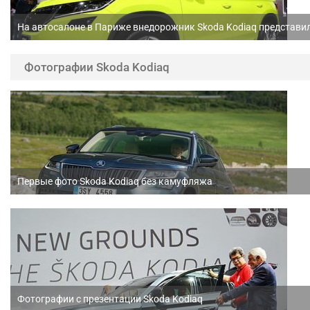
На автосалоне в Париже внедорожник Skoda Kodiaq представил
Фотографии Skoda Kodiaq
Первые фото Skoda Kodiaq без камуфляжа
Фотографии с презентации Skoda Kodiaq