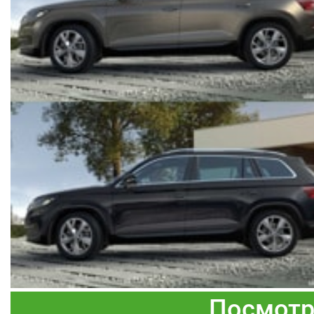
Посмотр