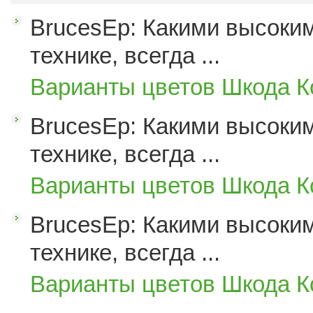
BrucesEp: Какими высоким
технике, всегда ...
Варианты цветов Шкода К
BrucesEp: Какими высоким
технике, всегда ...
Варианты цветов Шкода К
BrucesEp: Какими высоким
технике, всегда ...
Варианты цветов Шкода К