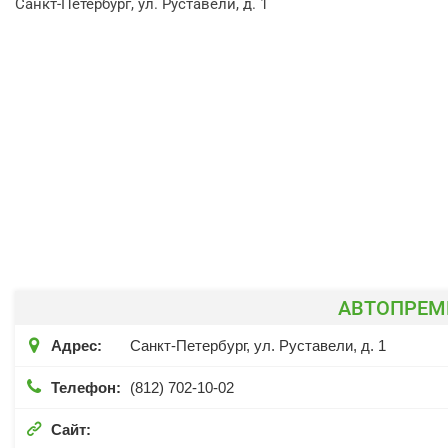
Санкт-Петербург, ул. Руставели, д. 1
АВТОПРЕМ

Адрес:
Санкт-Петербург, ул. Руставели, д. 1

Телефон:
(812) 702-10-02

Сайт: