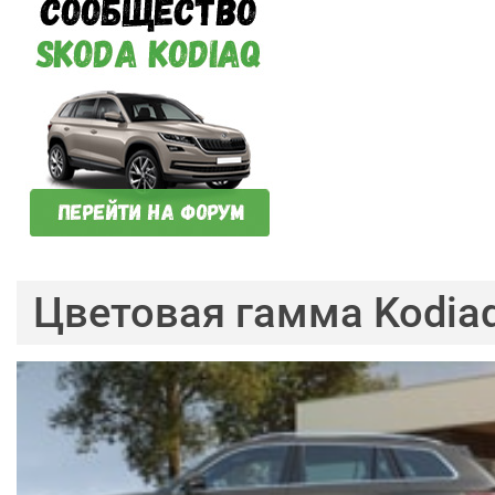
Цветовая гамма Kodia