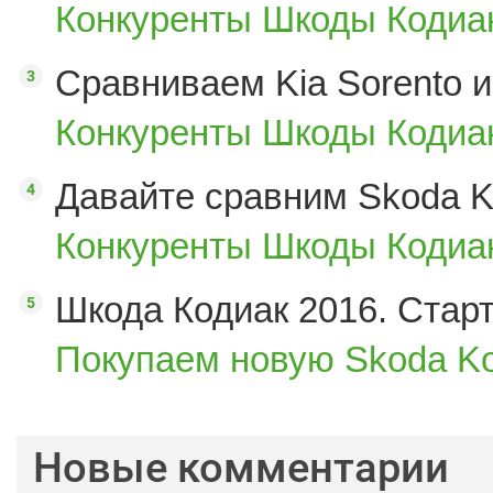
Конкуренты Шкоды Кодиак
Сравниваем Kia Sorento и
Конкуренты Шкоды Кодиак
Давайте сравним Skoda K
Конкуренты Шкоды Кодиак
Шкода Кодиак 2016. Стар
Покупаем новую Skoda Ko
Новые комментарии