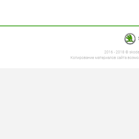
2016 - 2018 © skod
Копирование материалов сайта возмож