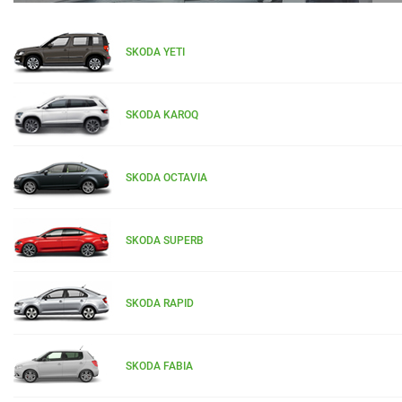
SKODA YETI
SKODA KAROQ
SKODA OCTAVIA
SKODA SUPERB
SKODA RAPID
SKODA FABIA