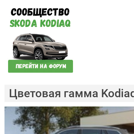
Цветовая гамма Kodia