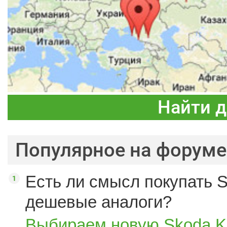
Найти 
Популярное на форуме
Есть ли смысл покупать S
дешевые аналоги?
Выбираем новую Skoda K