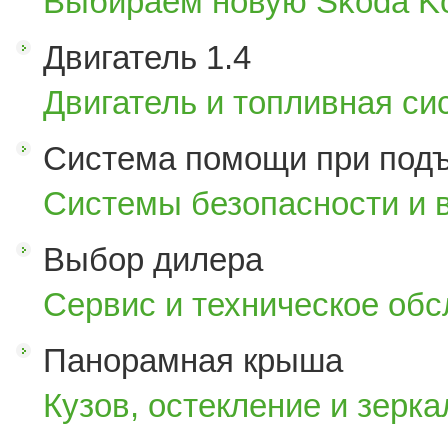
Выбираем новую Skoda K
Двигатель 1.4
Двигатель и топливная си
Система помощи при под
Системы безопасности и 
Выбор дилера
Сервис и техническое об
Панорамная крыша
Кузов, остекление и зерка