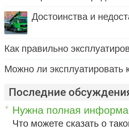
Достоинства и недост
Как правильно эксплуатиров
Можно ли эксплуатировать 
Последние обсуждени
Нужна полная информац
Что можете сказать о такой