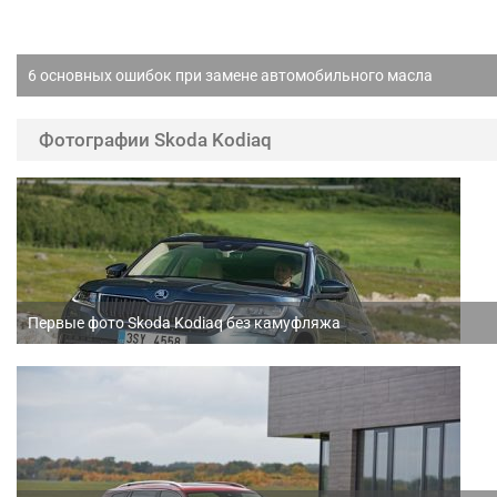
6 основных ошибок при замене автомобильного масла
Фотографии Skoda Kodiaq
Первые фото Skoda Kodiaq без камуфляжа