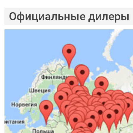
Официальные дилеры