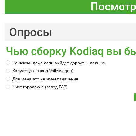
Посмотр
Опросы
Чью сборку Kodiaq вы б
Чешскую, даже если выйдет дороже и дольше
Калужскую (завод Volkswagen)
Для меня это не имеет значения
Нижегородскую (завод ГАЗ)