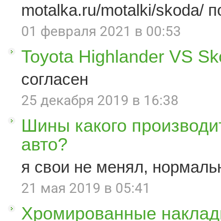
motalka.ru/motalki/skoda/ п
01 февраля 2021 в 00:53
Toyota Highlander VS S
согласен
25 декабря 2019 в 16:38
Шины какого производи
авто?
я свои не менял, нормаль
21 мая 2019 в 05:41
Хромированные наклад