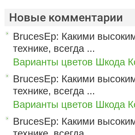
Новые комментарии
BrucesEp: Какими высоким
технике, всегда ...
Варианты цветов Шкода К
BrucesEp: Какими высоким
технике, всегда ...
Варианты цветов Шкода К
BrucesEp: Какими высоким
технике, всегда ...