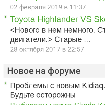
02 февраля 2019 в 11:37
Toyota Highlander VS S
<Нового в нем немного. С
двигатели.> Старые ...
28 октября 2017 в 22:57
Новое на форуме
Проблемы с новым Kidiaq.
Будьте осторожны