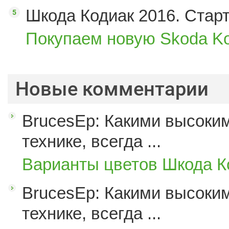
Шкода Кодиак 2016. Стар
Покупаем новую Skoda Ko
Новые комментарии
BrucesEp: Какими высоким
технике, всегда ...
Варианты цветов Шкода К
BrucesEp: Какими высоким
технике, всегда ...