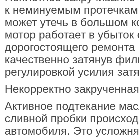
к неминуемым протечкам.
может утечь в большом к
мотор работает в убыток
дорогостоящего ремонта
качественно затянув фи
регулировкой усилия зат
Некорректно закрученная
Активное подтекание мас
сливной пробки происход
автомобиля. Это усложн