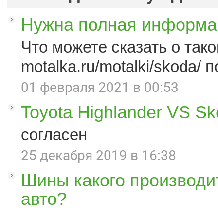
Нужна полная информац
Что можете сказать о такой
motalka.ru/motalki/skoda/ п
01 февраля 2021 в 00:53
Toyota Highlander VS S
согласен
25 декабря 2019 в 16:38
Шины какого производи
авто?