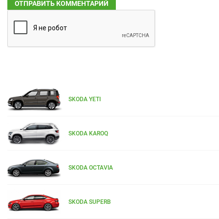
SKODA YETI
SKODA KAROQ
SKODA OCTAVIA
SKODA SUPERB