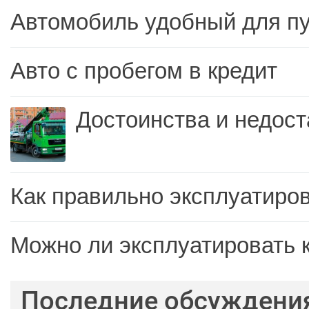
Автомобиль удобный для п
Авто с пробегом в кредит
Достоинства и недост
Как правильно эксплуатиров
Можно ли эксплуатировать 
Последние обсуждени