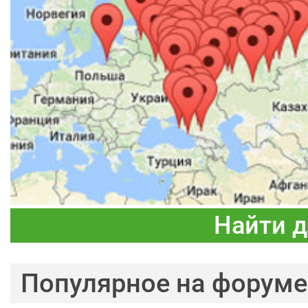
Найти 
Популярное на форуме