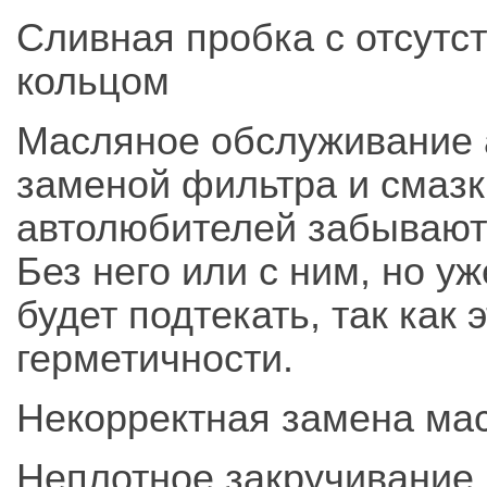
Сливная пробка с отсут
кольцом
Масляное обслуживание 
заменой фильтра и смазк
автолюбителей забывают 
Без него или с ним, но у
будет подтекать, так как
герметичности.
Некорректная замена ма
Неплотное закручивание