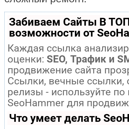
Забиваем Сайты В ТО
возможности от SeoH
Каждая ссылка анализир
оценки:
SEO, Трафик и S
продвижение сайта проз
Ссылки, вечные ссылки, 
релизы - используйте п
SeoHammer для продвиже
Что умеет делать Seo