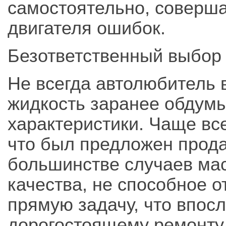
самостоятельно, соверш
двигателя ошибок.
Безответственный выбор
Не всегда автолюбитель 
жидкость заранее обдумы
характеристики. Чаще все
что был предложен прода
большинстве случаев мас
качества, не способное 
прямую задачу, что впосл
дорогостоящему ремонту