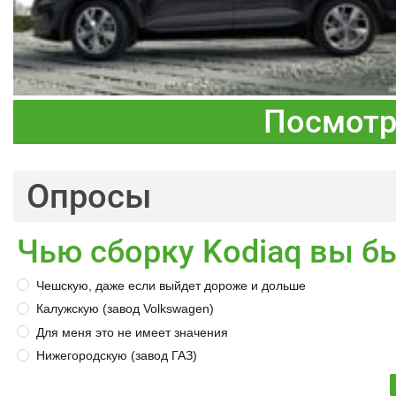
Посмотр
Опросы
Чью сборку Kodiaq вы б
Чешскую, даже если выйдет дороже и дольше
Калужскую (завод Volkswagen)
Для меня это не имеет значения
Нижегородскую (завод ГАЗ)