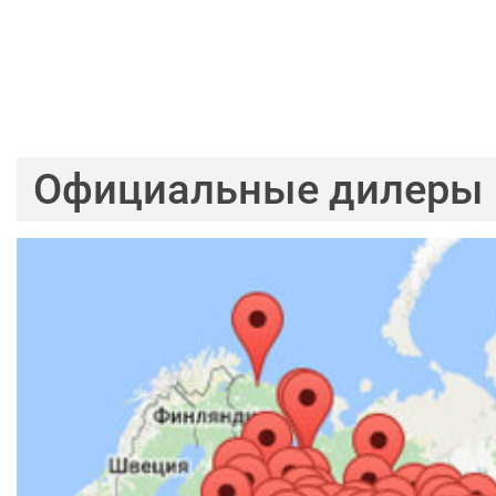
Официальные дилеры