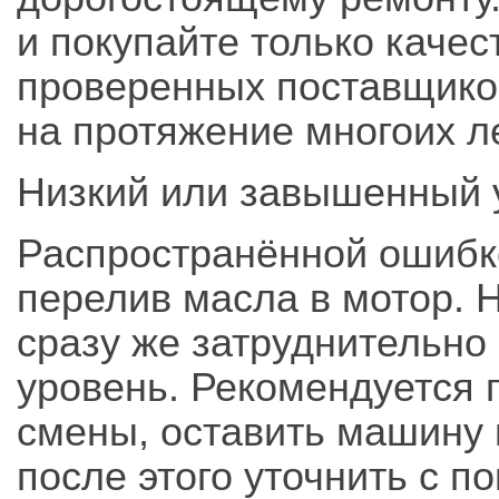
и покупайте только каче
проверенных поставщико
на протяжение многоих л
Низкий или завышенный у
Распространённой ошибк
перелив масла в мотор. 
сразу же затруднительно
уровень. Рекомендуется 
смены, оставить машину 
после этого уточнить с 