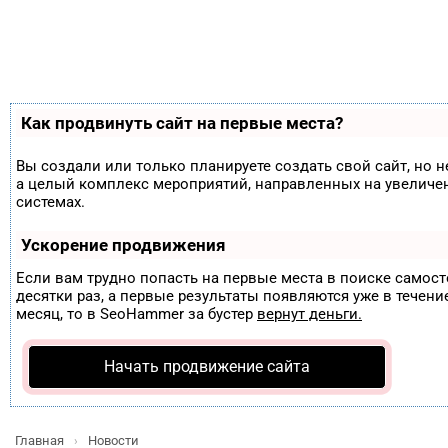
Как продвинуть сайт на первые места?
Вы создали или только планируете создать свой сайт, но н
а целый комплекс мероприятий, направленных на увеличе
системах.
Ускорение продвижения
Если вам трудно попасть на первые места в поиске самос
десятки раз, а первые результаты появляются уже в течение
месяц, то в
SeoHammer
за бустер
вернут деньги.
Начать продвижение сайта
Главная
Новости
›