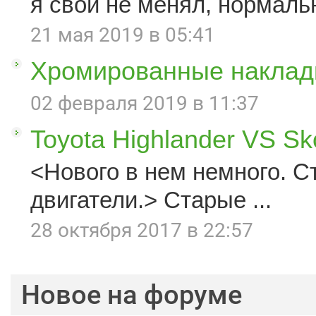
я свои не менял, нормаль
21 мая 2019 в 05:41
Хромированные наклад
02 февраля 2019 в 11:37
Toyota Highlander VS S
<Нового в нем немного. С
двигатели.> Старые ...
28 октября 2017 в 22:57
Новое на форуме