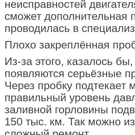
неисправностей двигател
сможет дополнительная п
проводилась в специализ
Плохо закреплённая про
Из-за этого, казалось бы
появляются серьёзные п
Через пробку подтекает 
правильный уровень дав
заливной горловины подв
150 тыс. км. Так можно 
сложный ремонт.