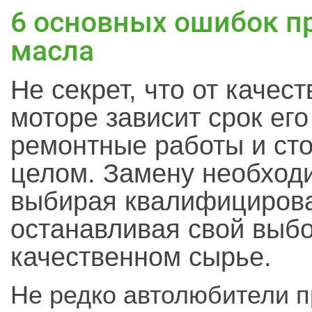
6 основных ошибок п
масла
Не секрет, что от качес
моторе зависит срок ег
ремонтные работы и сто
целом. Замену необходи
выбирая квалифицирова
останавливая свой выб
качественном сырье.
Не редко автолюбители п