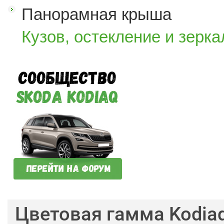
Панорамная крыша
Кузов, остекление и зерка
Цветовая гамма Kodia