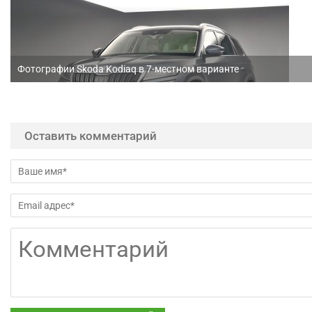
Фотографии Skoda Kodiaq в 7-местном варианте
Оставить комментарий