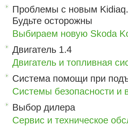
Проблемы с новым Kidiaq.
Будьте осторожны
Выбираем новую Skoda K
Двигатель 1.4
Двигатель и топливная си
Система помощи при под
Системы безопасности и 
Выбор дилера
Сервис и техническое об