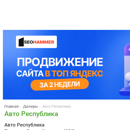
Главная
Дилеры
›
›
Авто Республика
Авто Республика
Авто Республика