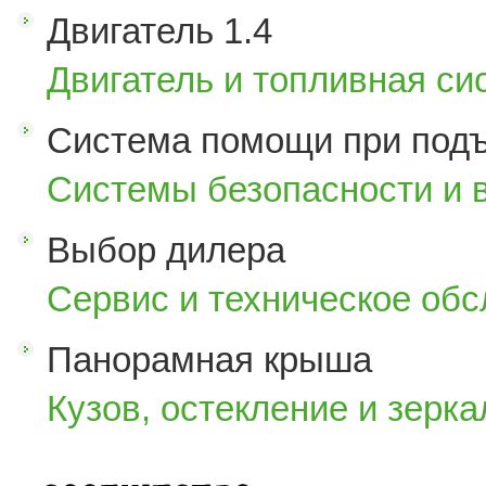
Двигатель 1.4
Двигатель и топливная си
Система помощи при под
Системы безопасности и 
Выбор дилера
Сервис и техническое об
Панорамная крыша
Кузов, остекление и зерка