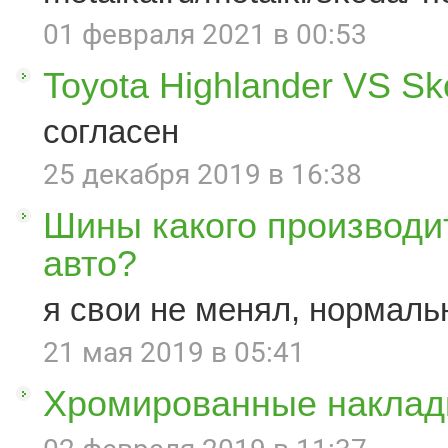
01 февраля 2021 в 00:53
Toyota Highlander VS S
согласен
25 декабря 2019 в 16:38
Шины какого производи
авто?
я свои не менял, нормаль
21 мая 2019 в 05:41
Хромированные наклад