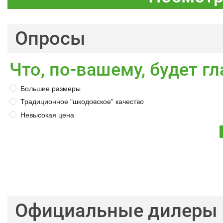
Опросы
Что, по-вашему, будет 
Большие размеры
Традиционное "шкодовское" качество
Невысокая цена
Официальные дилеры