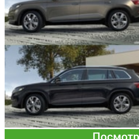
Посмотр