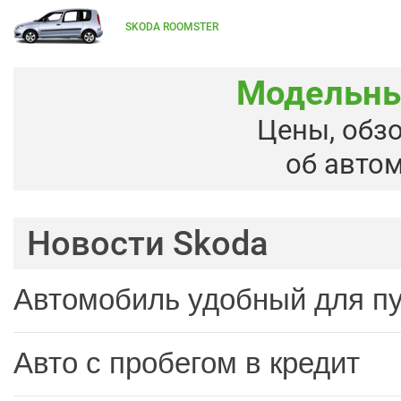
SKODA ROOMSTER
Модельны
Цены, обз
об авто
Новости Skoda
Автомобиль удобный для п
Авто с пробегом в кредит