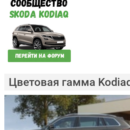
Цветовая гамма Kodia