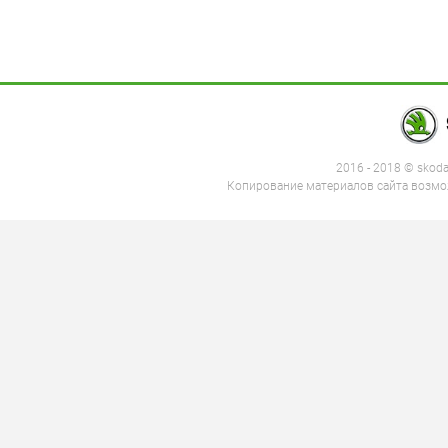
2016 - 2018 © skod
Копирование материалов сайта возмож