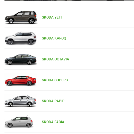
SKODA YETI
SKODA KAROQ
SKODA OCTAVIA
SKODA SUPERB
SKODA RAPID
SKODA FABIA