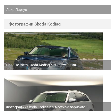
Лада Ларгус
Фотографии Skoda Kodiaq
Первые фото Skoda Kodiaq без камуфляжа
Фотографии Skoda Kodiaq в 5-местном варианте