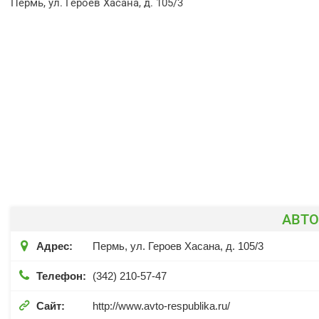
Пермь, ул. Героев Хасана, д. 105/3
АВТО

Адрес:
Пермь, ул. Героев Хасана, д. 105/3

Телефон:
(342) 210-57-47

Сайт:
http://www.avto-respublika.ru/