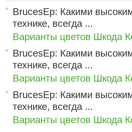
BrucesEp: Какими высоким
технике, всегда ...
Варианты цветов Шкода К
BrucesEp: Какими высоким
технике, всегда ...
Варианты цветов Шкода К
BrucesEp: Какими высоким
технике, всегда ...
Варианты цветов Шкода К