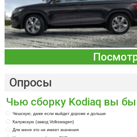
Посмотр
Опросы
Чью сборку Kodiaq вы бы
Чешскую, даже если выйдет дороже и дольше
Калужскую (завод Volkswagen)
Для меня это не имеет значения