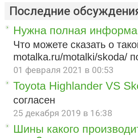
Последние обсуждени
Нужна полная информац
Что можете сказать о такой
motalka.ru/motalki/skoda/ п
01 февраля 2021 в 00:53
Toyota Highlander VS S
согласен
25 декабря 2019 в 16:38
Шины какого производи