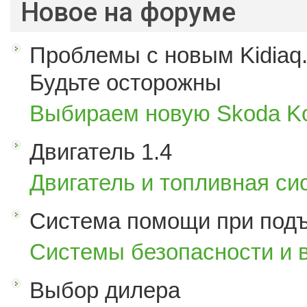
Новое на форуме
Проблемы с новым Kidiaq.
Будьте осторожны
Выбираем новую Skoda K
Двигатель 1.4
Двигатель и топливная си
Система помощи при под
Системы безопасности и 
Выбор дилера