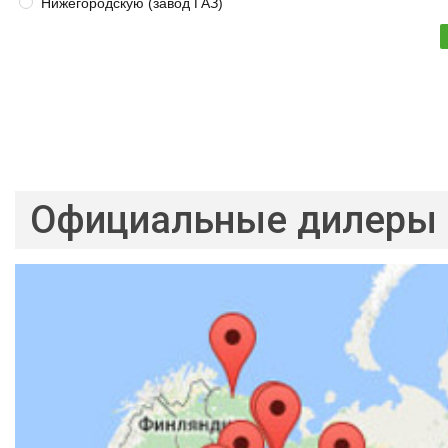
Нижегородскую (завод ГАЗ)
Официальные дилеры