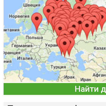
Найти 