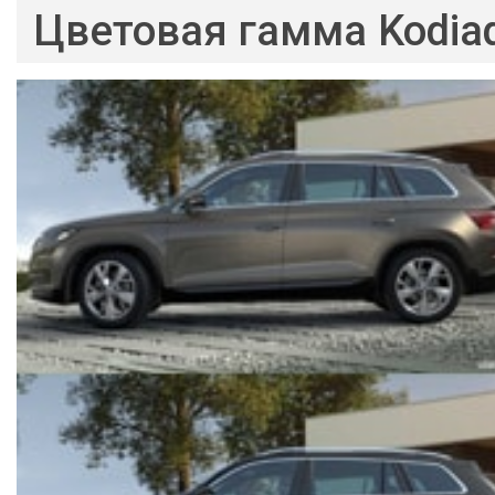
Цветовая гамма Kodia