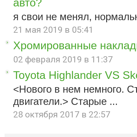
авто?
я свои не менял, нормаль
21 мая 2019 в 05:41
Хромированные наклад
02 февраля 2019 в 11:37
Toyota Highlander VS S
<Нового в нем немного. С
двигатели.> Старые ...
28 октября 2017 в 22:57