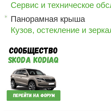
Сервис и техническое об
Панорамная крыша
Кузов, остекление и зерка