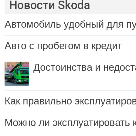
Новости Skoda
Автомобиль удобный для п
Авто с пробегом в кредит
Достоинства и недост
Как правильно эксплуатиров
Можно ли эксплуатировать 