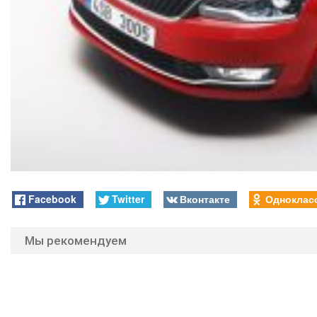
Facebook
Twitter
Вконтакте
Одноклас
Мы рекомендуем