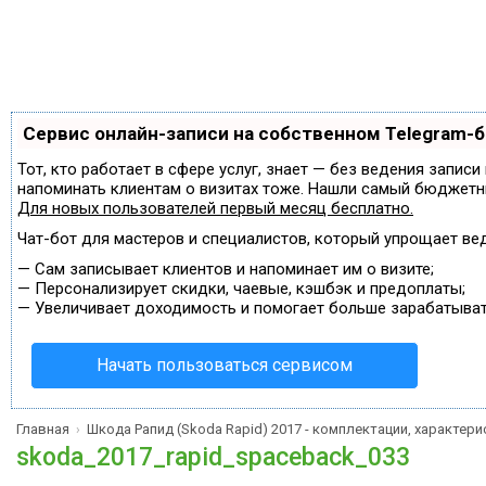
Сервис онлайн-записи на собственном Telegram-
Тот, кто работает в сфере услуг, знает — без ведения записи
напоминать клиентам о визитах тоже. Нашли самый бюджетн
Для новых пользователей
первый месяц бесплатно
.
Чат-бот для мастеров и специалистов, который упрощает ве
—
Сам записывает клиентов и напоминает им о визите;
—
Персонализирует скидки, чаевые, кэшбэк и предоплаты;
—
Увеличивает доходимость и помогает больше зарабатыват
Начать пользоваться сервисом
Главная
Шкода Рапид (Skoda Rapid) 2017 - комплектации, характери
›
skoda_2017_rapid_spaceback_033