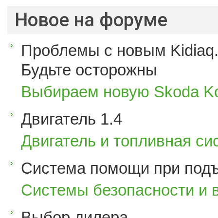
Новое на форуме
Проблемы с новым Kidiaq.
Будьте осторожны
Выбираем новую Skoda K
Двигатель 1.4
Двигатель и топливная си
Система помощи при под
Системы безопасности и 
Выбор дилера