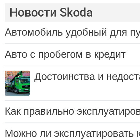
Новости Skoda
Автомобиль удобный для п
Авто с пробегом в кредит
Достоинства и недост
Как правильно эксплуатиров
Можно ли эксплуатировать 