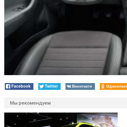
Facebook
Twitter
Вконтакте
Одноклас
Мы рекомендуем