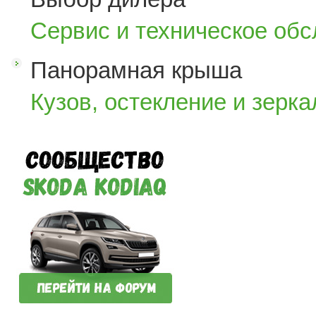
Сервис и техническое об
Панорамная крыша
Кузов, остекление и зерка