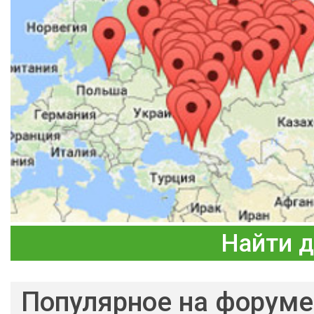
Найти 
Популярное на форуме