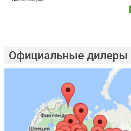
Официальные дилеры