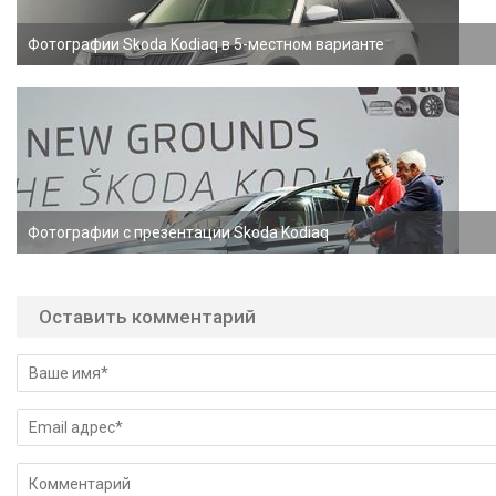
Фотографии Skoda Kodiaq в 5-местном варианте
Фотографии с презентации Skoda Kodiaq
Оставить комментарий