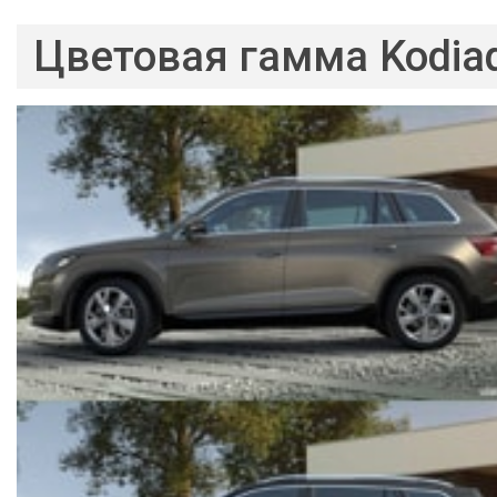
Цветовая гамма Kodia