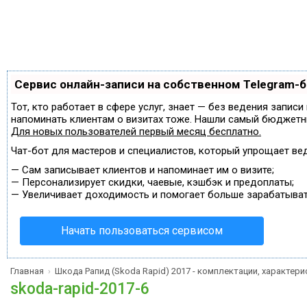
Сервис онлайн-записи на собственном Telegram-
Тот, кто работает в сфере услуг, знает — без ведения записи
напоминать клиентам о визитах тоже. Нашли самый бюджетн
Для новых пользователей
первый месяц бесплатно
.
Чат-бот для мастеров и специалистов, который упрощает ве
—
Сам записывает клиентов и напоминает им о визите;
—
Персонализирует скидки, чаевые, кэшбэк и предоплаты;
—
Увеличивает доходимость и помогает больше зарабатыват
Начать пользоваться сервисом
Главная
Шкода Рапид (Skoda Rapid) 2017 - комплектации, характери
›
skoda-rapid-2017-6