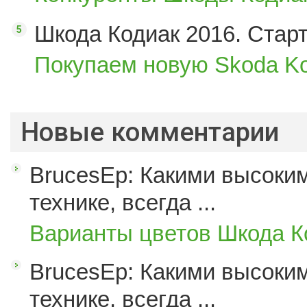
Шкода Кодиак 2016. Стар
Покупаем новую Skoda Ko
Новые комментарии
BrucesEp: Какими высоким
технике, всегда ...
Варианты цветов Шкода К
BrucesEp: Какими высоким
технике, всегда ...