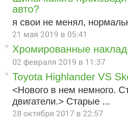
авто?
я свои не менял, нормаль
21 мая 2019 в 05:41
Хромированные наклад
02 февраля 2019 в 11:37
Toyota Highlander VS S
<Нового в нем немного. С
двигатели.> Старые ...
28 октября 2017 в 22:57