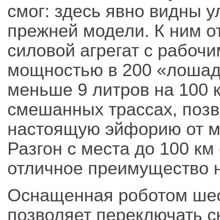
смог: здесь явно видны 
прежней модели. К ним о
силовой агрегат с рабочи
мощностью в 200 «лошадо
меньше 9 литров на 100 
смешанных трассах, позв
настоящую эйфорию от м
Разгон с места до 100 км
отличное преимущество н
Оснащенная роботом ше
позволяет переключать с