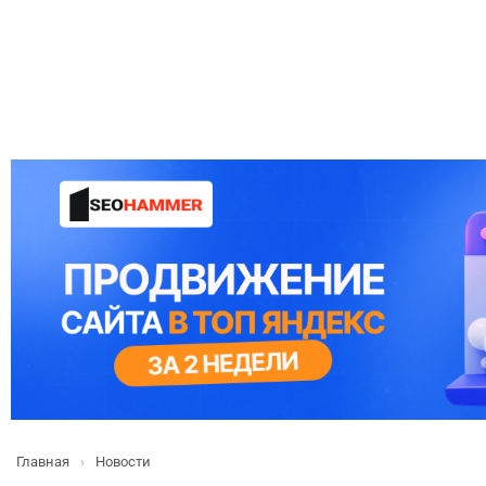
Главная
Новости
›