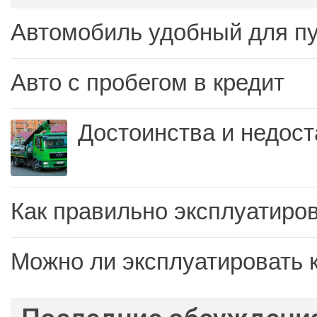
Автомобиль удобный для п
Авто с пробегом в кредит
Достоинства и недост
Как правильно эксплуатиров
Можно ли эксплуатировать 