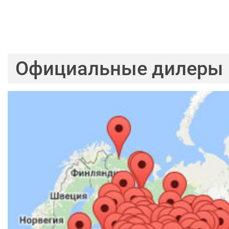
Официальные дилеры