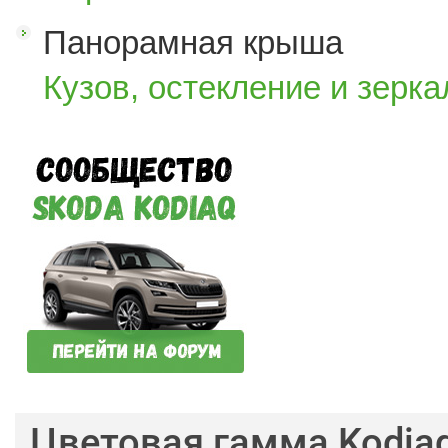
Панорамная крыша
Кузов, остекление и зерка
Цветовая гамма Kodia