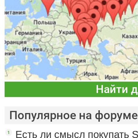
Найти 
Популярное на форуме
Есть ли смысл покупать S