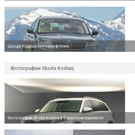
Шкода Кодиак без камуфляжа
Фотографии Skoda Kodiaq
Фотографии Skoda Kodiaq в 5-местном варианте