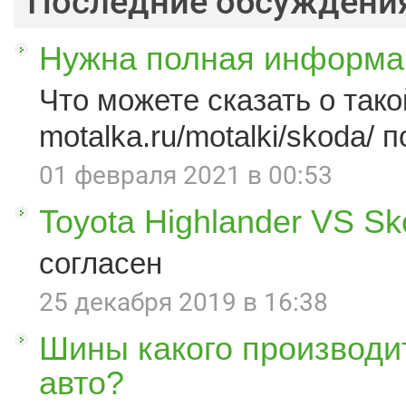
Последние обсуждени
Нужна полная информац
Что можете сказать о такой
motalka.ru/motalki/skoda/ п
01 февраля 2021 в 00:53
Toyota Highlander VS S
согласен
25 декабря 2019 в 16:38
Шины какого производи
авто?