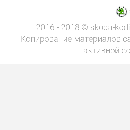
2016 - 2018 © skoda-kod
Копирование материалов са
активной сс