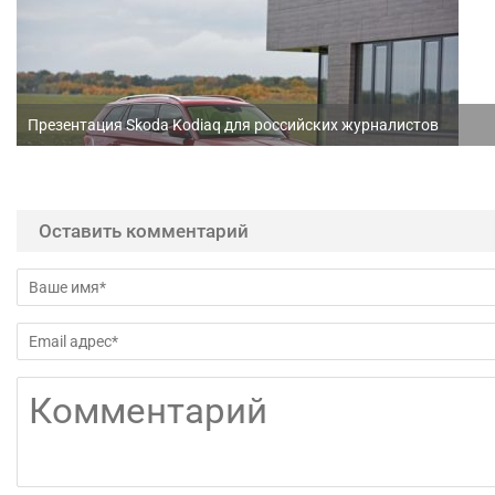
Презентация Skoda Kodiaq для российских журналистов
Оставить комментарий