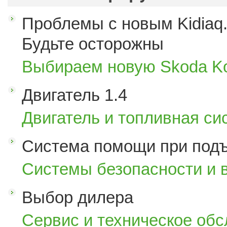
Проблемы с новым Kidiaq.
Будьте осторожны
Выбираем новую Skoda K
Двигатель 1.4
Двигатель и топливная си
Система помощи при под
Системы безопасности и 
Выбор дилера
Сервис и техническое об