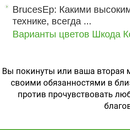
BrucesEp: Какими высоким
технике, всегда ...
Варианты цветов Шкода К
Вы покинуты или ваша вторая 
своими обязанностями в бли
против прочувствовать люб
благо