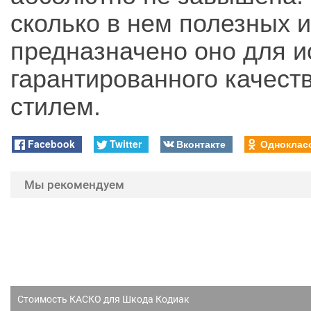
сколько в нем полезных 
предназначено оно для и
гарантированного качест
стилем.
Facebook
Twitter
Вконтакте
Одноклас
Мы рекомендуем
Стоимость КАСКО для Шкода Кодиак