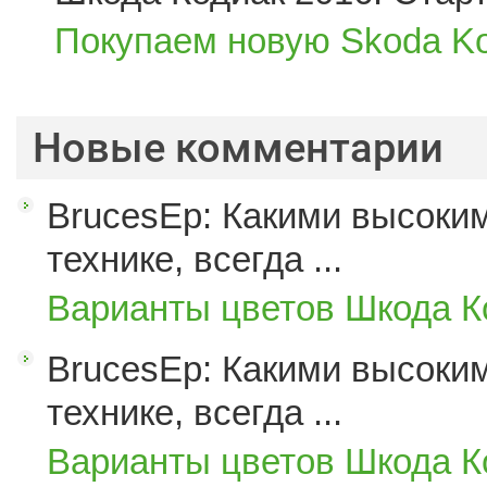
Покупаем новую Skoda Ko
Новые комментарии
BrucesEp: Какими высоким
технике, всегда ...
Варианты цветов Шкода К
BrucesEp: Какими высоким
технике, всегда ...
Варианты цветов Шкода К