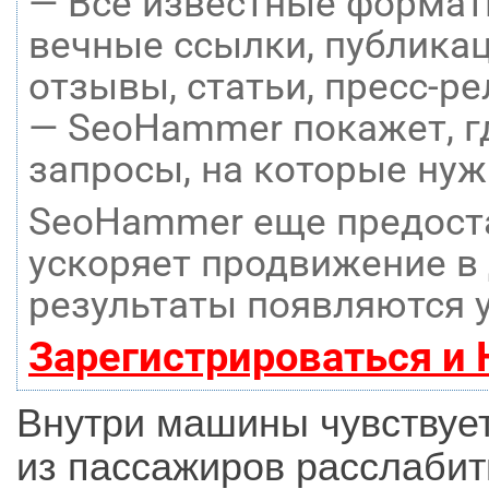
— Все известные формат
вечные ссылки, публикац
отзывы, статьи, пресс-ре
— SeoHammer покажет, гд
запросы, на которые нуж
SeoHammer еще предост
ускоряет продвижение в 
результаты появляются у
Зарегистрироваться и
Внутри машины чувствуе
из пассажиров расслабить