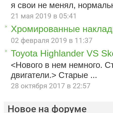
я свои не менял, нормаль
21 мая 2019 в 05:41
Хромированные наклад
02 февраля 2019 в 11:37
Toyota Highlander VS S
<Нового в нем немного. С
двигатели.> Старые ...
28 октября 2017 в 22:57
Новое на форуме