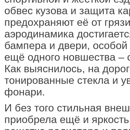
обвес кузова и защита к
предохраняют её от гряз
аэродинамика достигаетс
бампера и двери, особой 
ещё одного новшества – 
Как выяснилось, на доро
тонированные стекла и 
фонари.
И без того стильная внеш
приобрела ещё и яркост