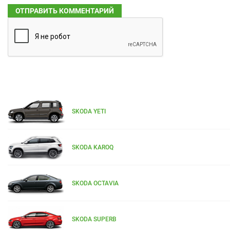
SKODA YETI
SKODA KAROQ
SKODA OCTAVIA
SKODA SUPERB