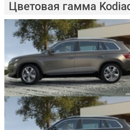
Цветовая гамма Kodia