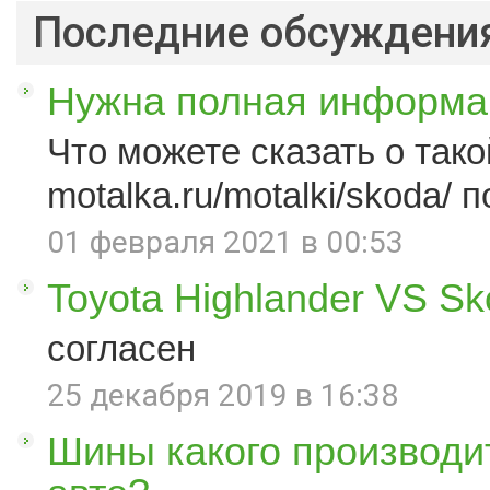
Последние обсуждени
Нужна полная информац
Что можете сказать о такой
motalka.ru/motalki/skoda/ п
01 февраля 2021 в 00:53
Toyota Highlander VS S
согласен
25 декабря 2019 в 16:38
Шины какого производи