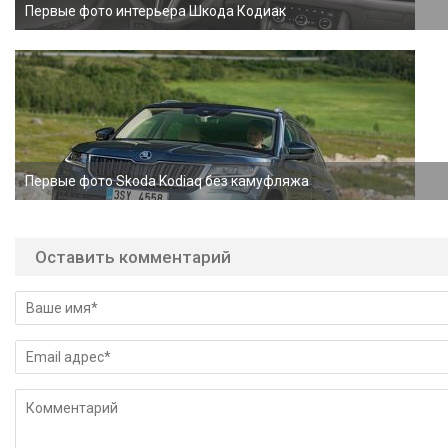
Первые фото интерьера Шкода Кодиак
Первые фото Skoda Kodiaq без камуфляжа
Оставить комментарий