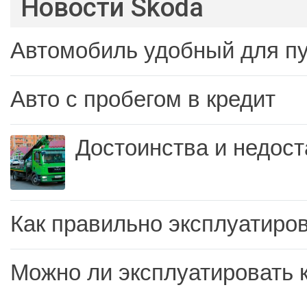
Новости Skoda
Автомобиль удобный для п
Авто с пробегом в кредит
Достоинства и недост
Как правильно эксплуатиров
Можно ли эксплуатировать 