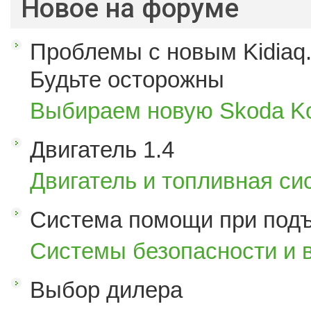
Новое на форуме
Проблемы с новым Kidiaq.
Будьте осторожны
Выбираем новую Skoda K
Двигатель 1.4
Двигатель и топливная си
Система помощи при под
Системы безопасности и 
Выбор дилера