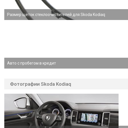
Размер щёток стеклоочистителей для Skoda Kodiaq
Авто с пробегом в кредит
Фотографии Skoda Kodiaq