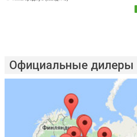
Официальные дилеры