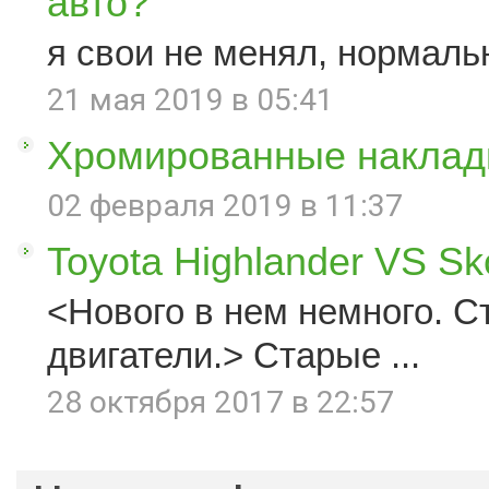
авто?
я свои не менял, нормаль
21 мая 2019 в 05:41
Хромированные наклад
02 февраля 2019 в 11:37
Toyota Highlander VS S
<Нового в нем немного. С
двигатели.> Старые ...
28 октября 2017 в 22:57