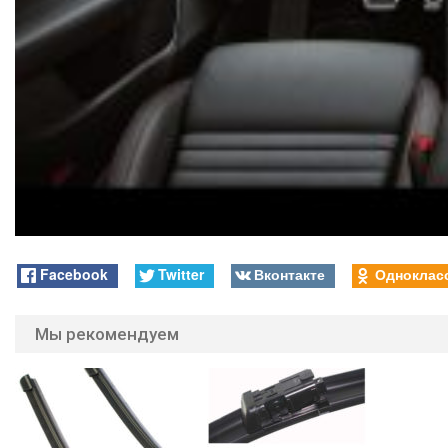
Facebook
Twitter
Вконтакте
Одноклас
Мы рекомендуем