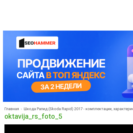
Главная
Шкода Рапид (Skoda Rapid) 2017 - комплектации, характери
›
oktavija_rs_foto_5