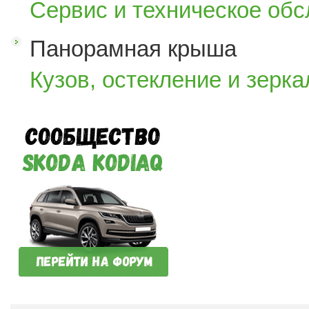
Сервис и техническое об
Панорамная крыша
Кузов, остекление и зерка