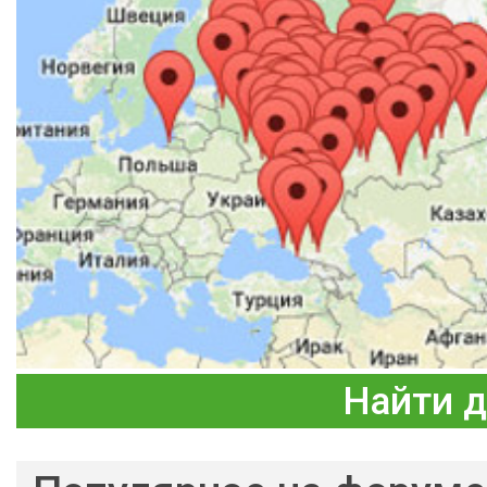
Найти 