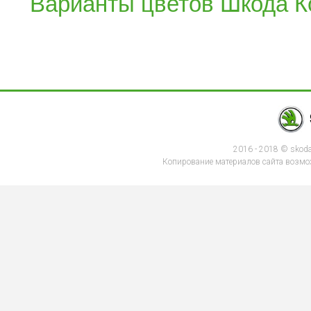
Варианты цветов Шкода К
2016 - 2018 © skod
Копирование материалов сайта возмож