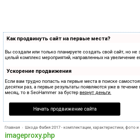
Как продвинуть сайт на первые места?
Вы создали или только планируете создать свой сайт, но не 
целый комплекс мероприятий, направленных на увеличение е
Ускорение продвижения
Если вам трудно попасть на первые места в поиске самосто
десятки раз, а первые результаты появляются уже в течение п
месяц, то в
SeoHammer
за бустер
вернут деньги.
Начать продвижение сайта
Главная
Шкода Фабия 2017 - комплектации, характеристики, фото и
›
imageproxy.php