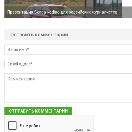
Презентация Skoda Kodiaq для российских журналистов
Оставить комментарий