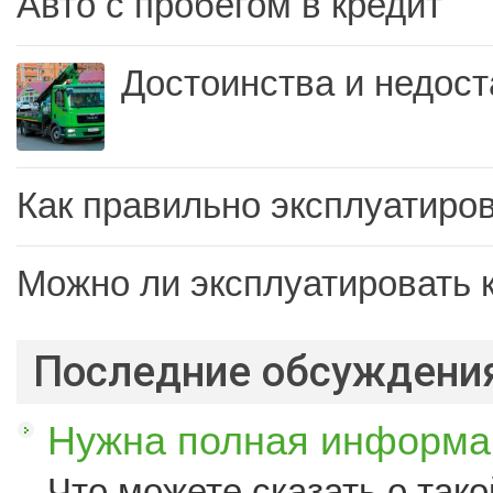
Авто с пробегом в кредит
Достоинства и недост
Как правильно эксплуатиров
Можно ли эксплуатировать 
Последние обсуждени
Нужна полная информац
Что можете сказать о такой