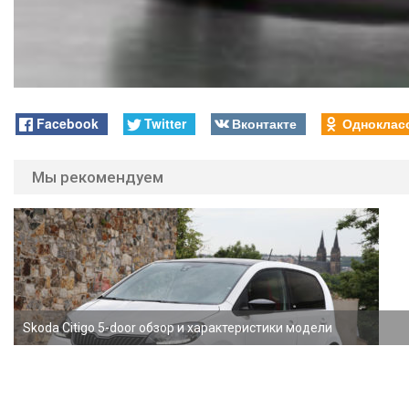
Facebook
Twitter
Вконтакте
Одноклас
Мы рекомендуем
Skoda Citigo 5-door обзор и характеристики модели