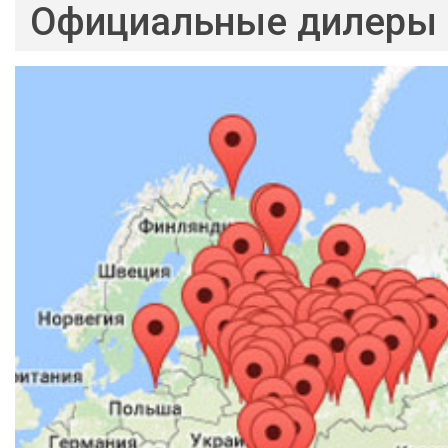
Официальные дилеры