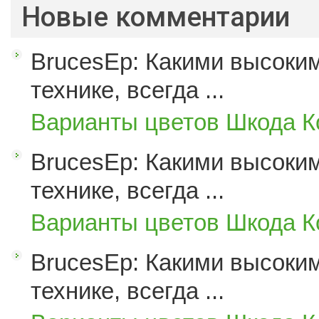
Новые комментарии
BrucesEp: Какими высоким
технике, всегда ...
Варианты цветов Шкода К
BrucesEp: Какими высоким
технике, всегда ...
Варианты цветов Шкода К
BrucesEp: Какими высоким
технике, всегда ...