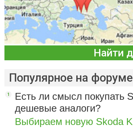
Найти 
Популярное на форуме
Есть ли смысл покупать S
дешевые аналоги?
Выбираем новую Skoda K