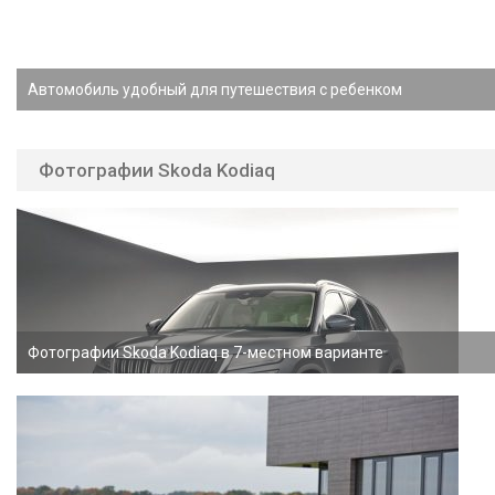
Автомобиль удобный для путешествия с ребенком
Фотографии Skoda Kodiaq
Фотографии Skoda Kodiaq в 7-местном варианте