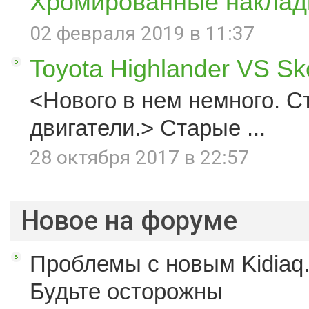
Хромированные наклад
02 февраля 2019 в 11:37
Toyota Highlander VS S
<Нового в нем немного. С
двигатели.> Старые ...
28 октября 2017 в 22:57
Новое на форуме
Проблемы с новым Kidiaq.
Будьте осторожны