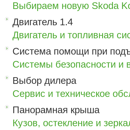
Выбираем новую Skoda K
Двигатель 1.4
Двигатель и топливная си
Система помощи при под
Системы безопасности и 
Выбор дилера
Сервис и техническое об
Панорамная крыша
Кузов, остекление и зерка