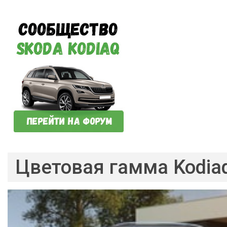
Цветовая гамма Kodia