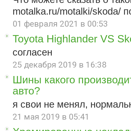
motalka.ru/motalki/skoda/ п
01 февраля 2021 в 00:53
Toyota Highlander VS S
согласен
25 декабря 2019 в 16:38
Шины какого производи
авто?
я свои не менял, нормаль
21 мая 2019 в 05:41