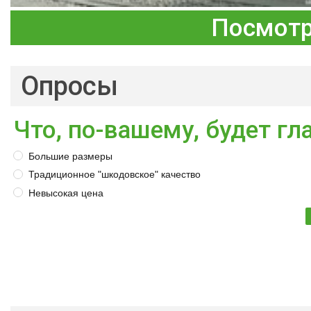
Посмотр
Опросы
Что, по-вашему, будет г
Большие размеры
Традиционное "шкодовское" качество
Невысокая цена