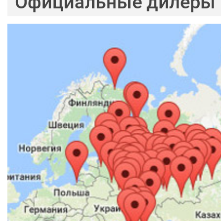
Официальные дилеры