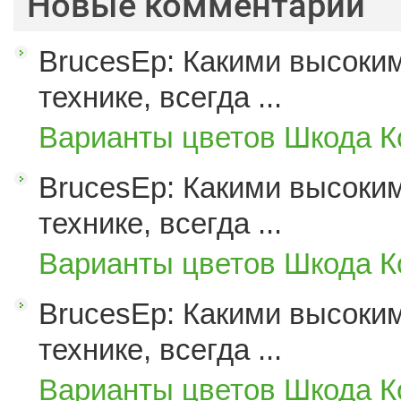
Новые комментарии
BrucesEp: Какими высоким
технике, всегда ...
Варианты цветов Шкода К
BrucesEp: Какими высоким
технике, всегда ...
Варианты цветов Шкода К
BrucesEp: Какими высоким
технике, всегда ...
Варианты цветов Шкода К