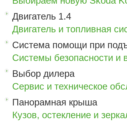
Выбираем новую Skoda K
Двигатель 1.4
Двигатель и топливная си
Система помощи при под
Системы безопасности и 
Выбор дилера
Сервис и техническое об
Панорамная крыша
Кузов, остекление и зерка