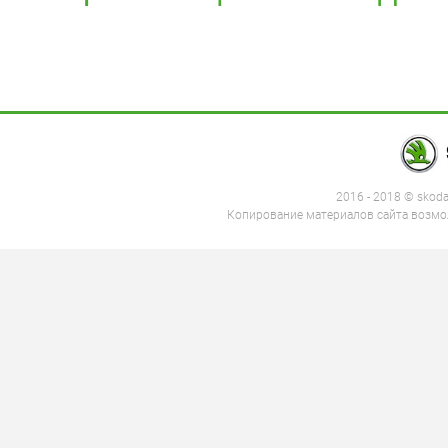
2016 - 2018 © skod
Копирование материалов сайта возмож