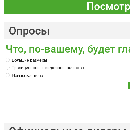
Посмотр
Опросы
Что, по-вашему, будет 
Большие размеры
Традиционное "шкодовское" качество
Невысокая цена