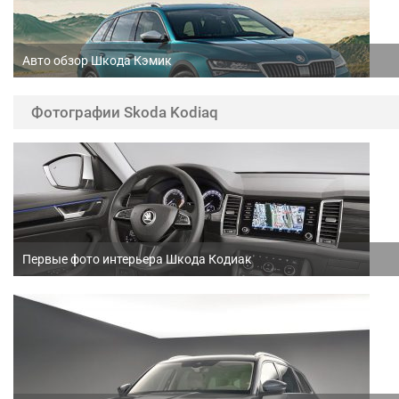
Авто обзор Шкода Кэмик
Фотографии Skoda Kodiaq
Первые фото интерьера Шкода Кодиак