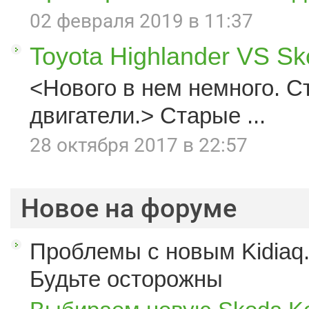
02 февраля 2019 в 11:37
Toyota Highlander VS S
<Нового в нем немного. С
двигатели.> Старые ...
28 октября 2017 в 22:57
Новое на форуме
Проблемы с новым Kidiaq.
Будьте осторожны