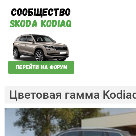
Цветовая гамма Kodia