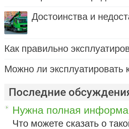
Достоинства и недост
Как правильно эксплуатиров
Можно ли эксплуатировать 
Последние обсуждени
Нужна полная информац
Что можете сказать о такой