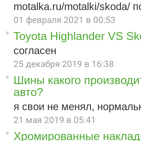
motalka.ru/motalki/skoda/ п
01 февраля 2021 в 00:53
Toyota Highlander VS S
согласен
25 декабря 2019 в 16:38
Шины какого производи
авто?
я свои не менял, нормаль
21 мая 2019 в 05:41
Хромированные наклад