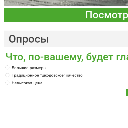
Посмотр
Опросы
Что, по-вашему, будет 
Большие размеры
Традиционное "шкодовское" качество
Невысокая цена