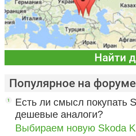
Найти 
Популярное на форуме
Есть ли смысл покупать S
дешевые аналоги?
Выбираем новую Skoda K