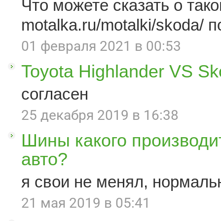
Что можете сказать о такой
motalka.ru/motalki/skoda/ п
01 февраля 2021 в 00:53
Toyota Highlander VS S
согласен
25 декабря 2019 в 16:38
Шины какого производи
авто?
я свои не менял, нормаль
21 мая 2019 в 05:41