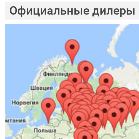
Официальные дилеры