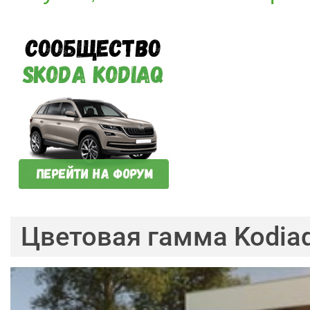
Цветовая гамма Kodia