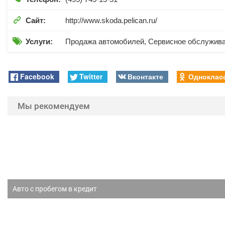

Сайт:
http://www.skoda.pelican.ru/

Услуги:
Продажа автомобилей, Сервисное обслужив
Facebook
Twitter
Вконтакте
Одноклас
Мы рекомендуем
Авто с пробегом в кредит