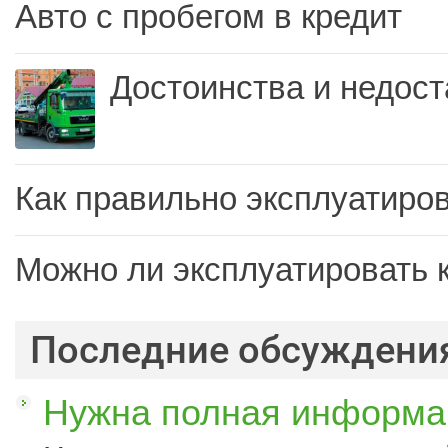
Авто с пробегом в кредит
Достоинства и недост
Как правильно эксплуатиров
Можно ли эксплуатировать 
Последние обсуждени
Нужна полная информац