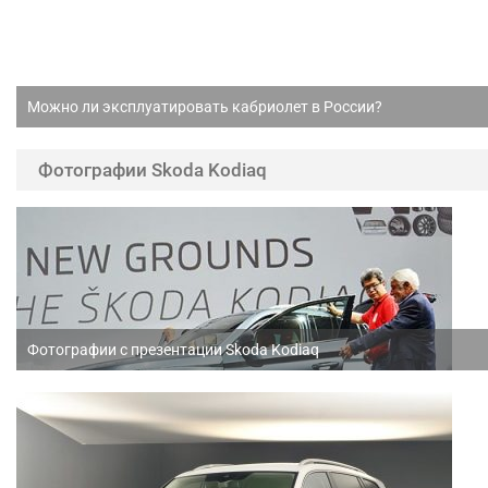
Можно ли эксплуатировать кабриолет в России?
Фотографии Skoda Kodiaq
Фотографии с презентации Skoda Kodiaq