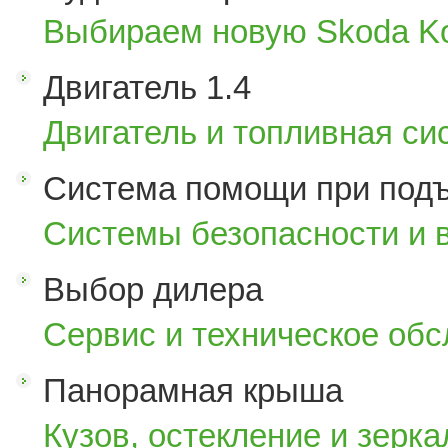
Выбираем новую Skoda K
Двигатель 1.4
Двигатель и топливная си
Система помощи при под
Системы безопасности и 
Выбор дилера
Сервис и техническое об
Панорамная крыша
Кузов, остекление и зерка