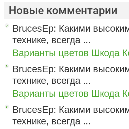
Новые комментарии
BrucesEp: Какими высоким
технике, всегда ...
Варианты цветов Шкода К
BrucesEp: Какими высоким
технике, всегда ...
Варианты цветов Шкода К
BrucesEp: Какими высоким
технике, всегда ...