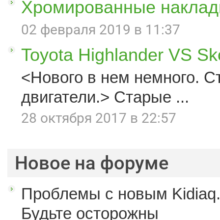
Хромированные наклад
02 февраля 2019 в 11:37
Toyota Highlander VS S
<Нового в нем немного. С
двигатели.> Старые ...
28 октября 2017 в 22:57
Новое на форуме
Проблемы с новым Kidiaq.
Будьте осторожны