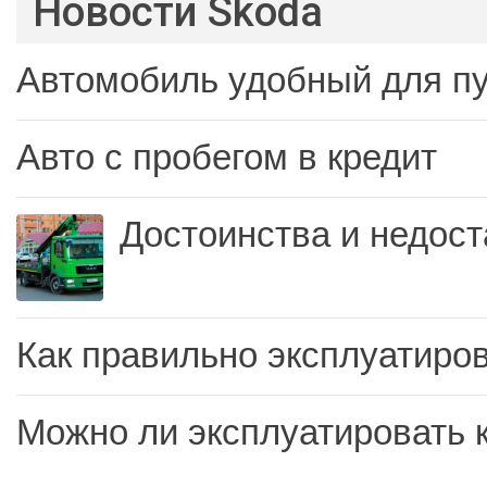
Новости Skoda
Автомобиль удобный для п
Авто с пробегом в кредит
Достоинства и недост
Как правильно эксплуатиров
Можно ли эксплуатировать 