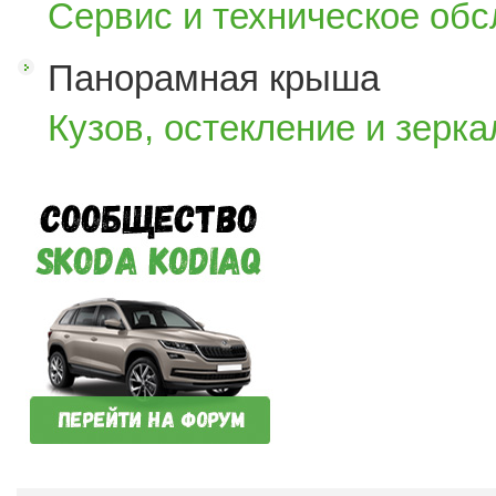
Сервис и техническое об
Панорамная крыша
Кузов, остекление и зерка