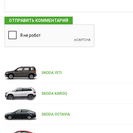
SKODA YETI
SKODA KAROQ
SKODA OCTAVIA