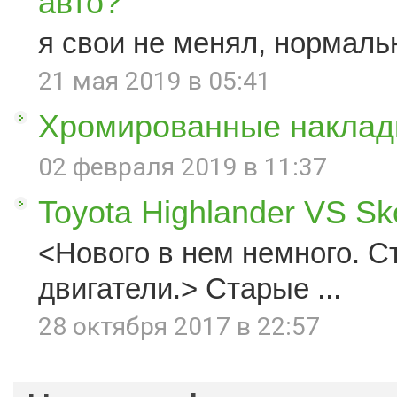
авто?
я свои не менял, нормаль
21 мая 2019 в 05:41
Хромированные наклад
02 февраля 2019 в 11:37
Toyota Highlander VS S
<Нового в нем немного. С
двигатели.> Старые ...
28 октября 2017 в 22:57