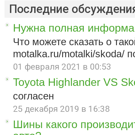
Последние обсуждени
Нужна полная информац
Что можете сказать о такой
motalka.ru/motalki/skoda/ п
01 февраля 2021 в 00:53
Toyota Highlander VS S
согласен
25 декабря 2019 в 16:38
Шины какого производи