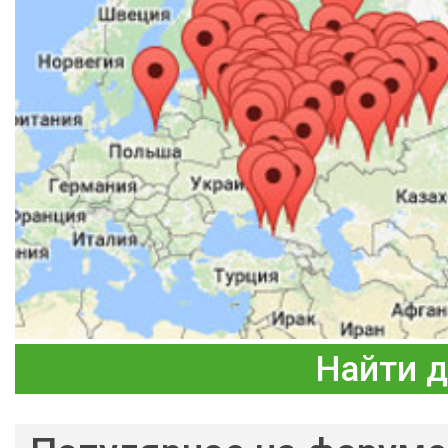
Найти 