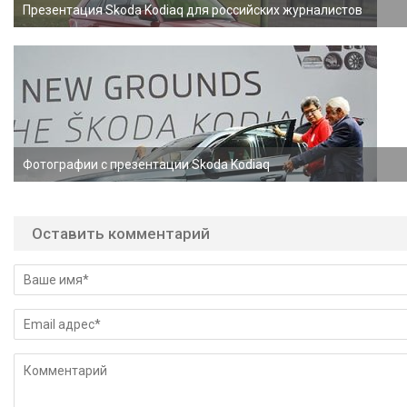
Презентация Skoda Kodiaq для российских журналистов
Фотографии с презентации Skoda Kodiaq
Оставить комментарий