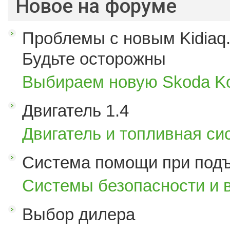
Новое на форуме
Проблемы с новым Kidiaq.
Будьте осторожны
Выбираем новую Skoda K
Двигатель 1.4
Двигатель и топливная си
Система помощи при под
Системы безопасности и 
Выбор дилера