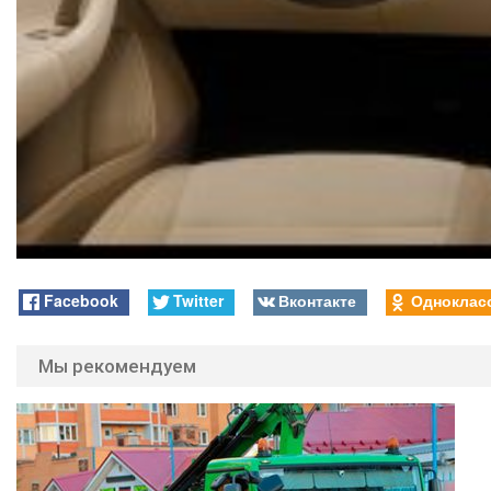
Facebook
Twitter
Вконтакте
Одноклас
Мы рекомендуем