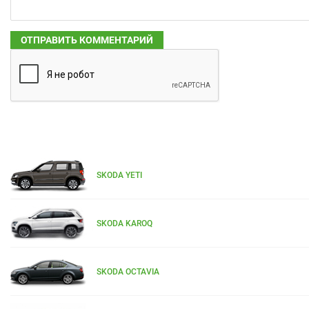
SKODA YETI
SKODA KAROQ
SKODA OCTAVIA