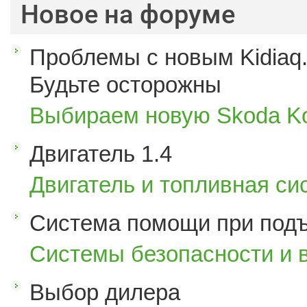
Новое на форуме
Проблемы с новым Kidiaq.
Будьте осторожны
Выбираем новую Skoda K
Двигатель 1.4
Двигатель и топливная си
Система помощи при под
Системы безопасности и 
Выбор дилера