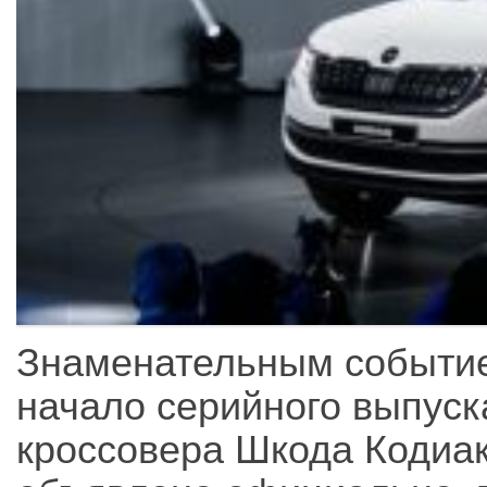
Знаменательным событие
начало серийного выпуск
кроссовера Шкода Кодиак