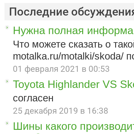
Последние обсуждени
Нужна полная информац
Что можете сказать о такой
motalka.ru/motalki/skoda/ п
01 февраля 2021 в 00:53
Toyota Highlander VS S
согласен
25 декабря 2019 в 16:38
Шины какого производи