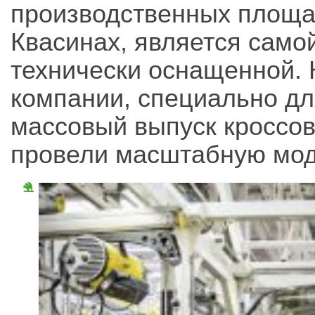
производственных площад
Квасинах, является само
технически оснащенной. 
компании, специально дл
массовый выпуск кроссо
провели масштабную мод