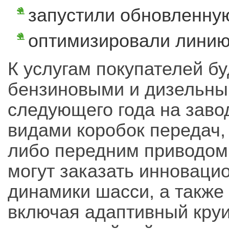
запустили обновленну
оптимизировали линию
К услугам покупателей б
бензиновыми и дизельны
следующего года на заво
видами коробок передач,
либо передним приводом
могут заказать инноваци
динамики шасси, а также
включая адаптивный круи