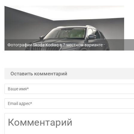
Фотографии Skoda Kodiaq в 7-местном варианте
Оставить комментарий