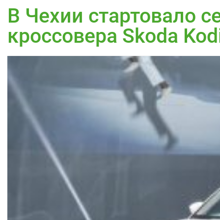
В Чехии стартовало с
кроссовера Skoda Kod