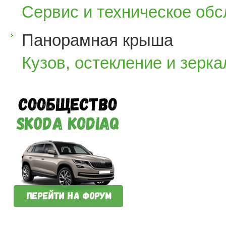
Сервис и техническое об
Панорамная крыша
Кузов, остекление и зерка