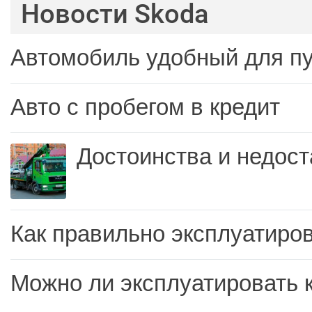
Новости Skoda
Автомобиль удобный для п
Авто с пробегом в кредит
Достоинства и недост
Как правильно эксплуатиров
Можно ли эксплуатировать 