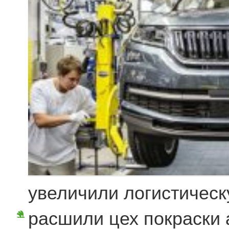
увеличили логистическ
расшили цех покраски 