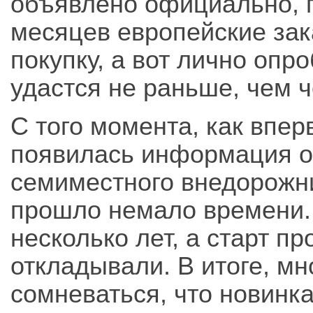
объявлено официально, п
месяцев европейские зак
покупку, а вот лично опр
удастся не раньше, чем ч
С того момента, как впе
появилась информация о
семиместного внедорожн
прошло немало времени.
несколько лет, а старт п
откладывали. В итоге, м
сомневаться, что новинка