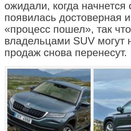
ожидали, когда начнется 
появилась достоверная и
«процесс пошел», так чт
владельцами SUV могут н
продаж снова перенесут.