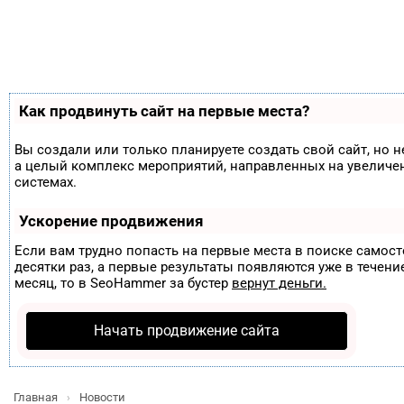
Как продвинуть сайт на первые места?
Вы создали или только планируете создать свой сайт, но н
а целый комплекс мероприятий, направленных на увеличе
системах.
Ускорение продвижения
Если вам трудно попасть на первые места в поиске самос
десятки раз, а первые результаты появляются уже в течение
месяц, то в
SeoHammer
за бустер
вернут деньги.
Начать продвижение сайта
Главная
Новости
›