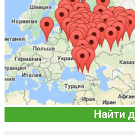
Найти 