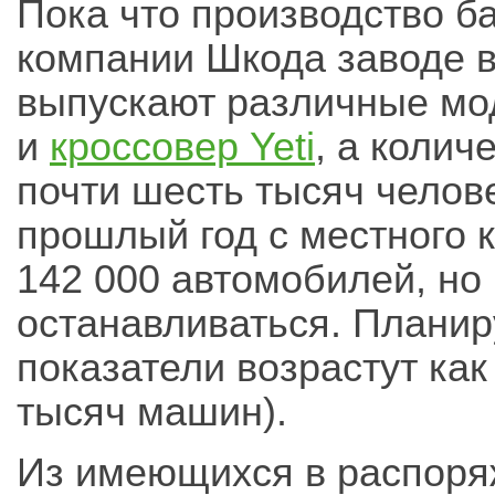
Пока что производство б
компании Шкода заводе в
выпускают различные м
и
кроссовер Yeti
, а колич
почти шесть тысяч челов
прошлый год с местного 
142 000 автомобилей, но
останавливаться. Планиру
показатели возрастут как
тысяч машин).
Из имеющихся в распоря