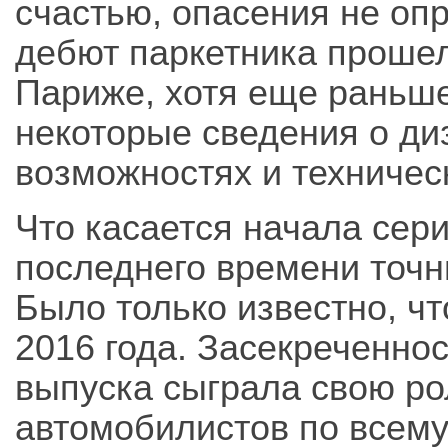
счастью, опасения не о
дебют паркетника прошел
Париже, хотя еще раньше
некоторые сведения о д
возможностях и техничес
Что касается начала сери
последнего времени точн
Было только известно, чт
2016 года. Засекреченно
выпуска сыграла свою ро
автомобилистов по всему