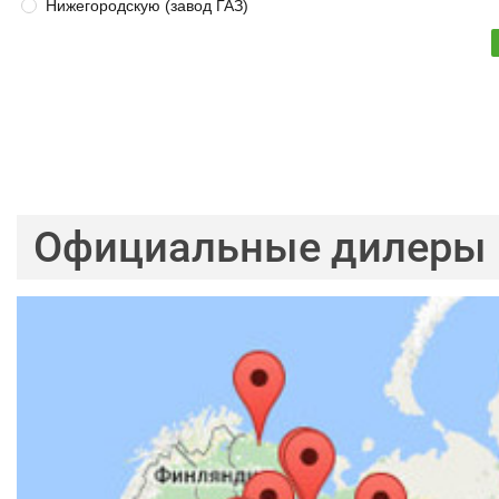
Нижегородскую (завод ГАЗ)
Официальные дилеры