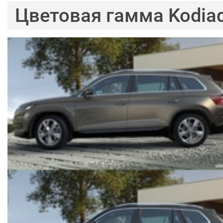
Цветовая гамма Kodia