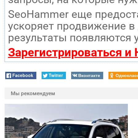
SeoHammer еще предост
ускоряет продвижение в 
результаты появляются у
Зарегистрироваться и
Facebook
Twitter
Вконтакте
Одноклас
Мы рекомендуем