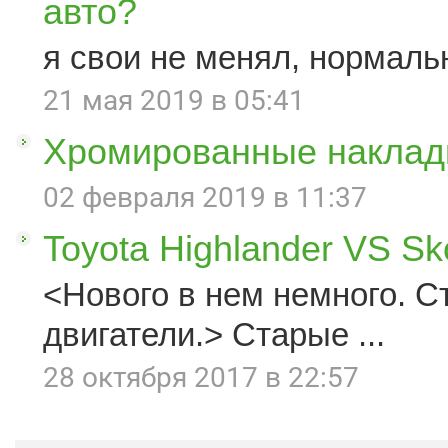
авто?
я свои не менял, нормаль
21 мая 2019 в 05:41
Хромированные наклад
02 февраля 2019 в 11:37
Toyota Highlander VS S
<Нового в нем немного. С
двигатели.> Старые ...
28 октября 2017 в 22:57