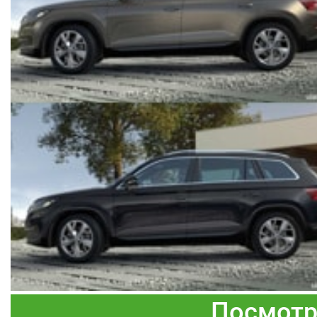
Посмотр