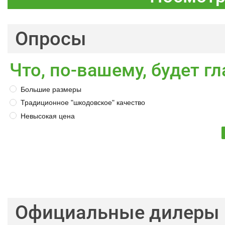
Опросы
Что, по-вашему, будет 
Большие размеры
Традиционное "шкодовское" качество
Невысокая цена
Официальные дилеры