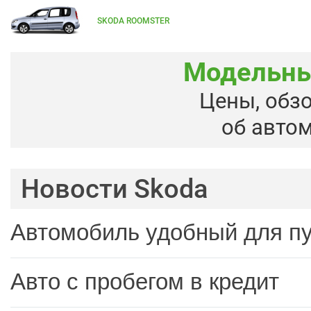
SKODA ROOMSTER
Модельны
Цены, обз
об авто
Новости Skoda
Автомобиль удобный для п
Авто с пробегом в кредит