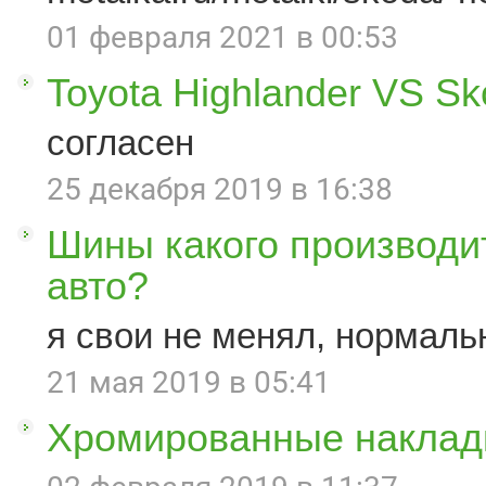
01 февраля 2021 в 00:53
Toyota Highlander VS S
согласен
25 декабря 2019 в 16:38
Шины какого производи
авто?
я свои не менял, нормаль
21 мая 2019 в 05:41
Хромированные наклад