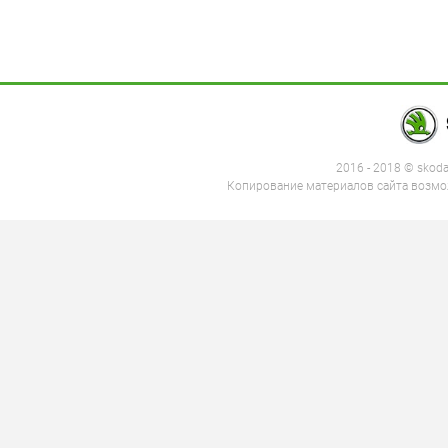
2016 - 2018 © skod
Копирование материалов сайта возмож