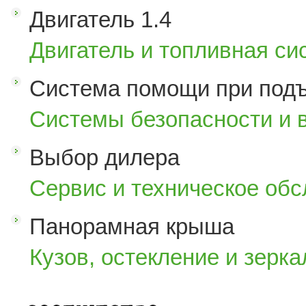
Двигатель 1.4
Двигатель и топливная си
Система помощи при под
Системы безопасности и 
Выбор дилера
Сервис и техническое об
Панорамная крыша
Кузов, остекление и зерка