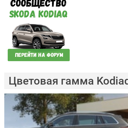
Цветовая гамма Kodia