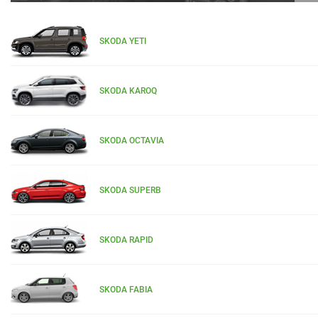
SKODA YETI
SKODA KAROQ
SKODA OCTAVIA
SKODA SUPERB
SKODA RAPID
SKODA FABIA