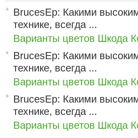
BrucesEp: Какими высоким
технике, всегда ...
Варианты цветов Шкода К
BrucesEp: Какими высоким
технике, всегда ...
Варианты цветов Шкода К
BrucesEp: Какими высоким
технике, всегда ...
Варианты цветов Шкода К