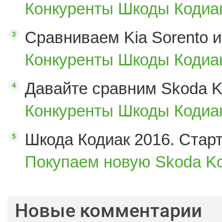
Конкуренты Шкоды Кодиак
Сравниваем Kia Sorento и
Конкуренты Шкоды Кодиак
Давайте сравним Skoda K
Конкуренты Шкоды Кодиак
Шкода Кодиак 2016. Стар
Покупаем новую Skoda Ko
Новые комментарии