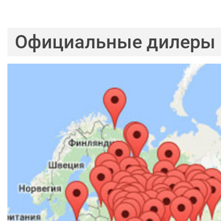
Официальные дилеры