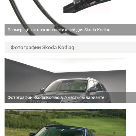
Размер щёток стеклоочистителей для Skoda Kodiaq
Фотографии Skoda Kodiaq
Фотографии Skoda Kodiaq в 7-местном варианте