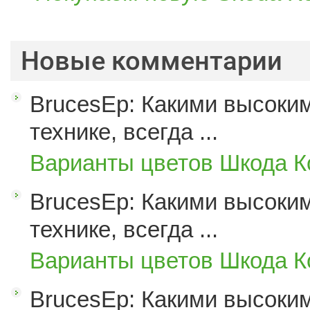
Новые комментарии
BrucesEp: Какими высоким
технике, всегда ...
Варианты цветов Шкода К
BrucesEp: Какими высоким
технике, всегда ...
Варианты цветов Шкода К
BrucesEp: Какими высоким