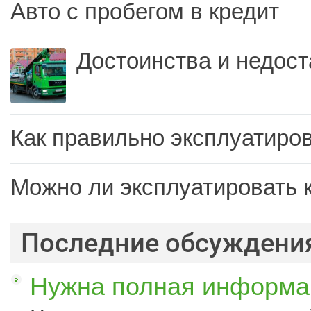
Авто с пробегом в кредит
Достоинства и недост
Как правильно эксплуатиров
Можно ли эксплуатировать 
Последние обсуждени
Нужна полная информац