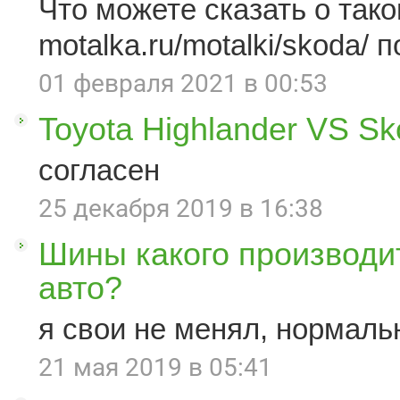
Что можете сказать о такой
motalka.ru/motalki/skoda/ п
01 февраля 2021 в 00:53
Toyota Highlander VS S
согласен
25 декабря 2019 в 16:38
Шины какого производи
авто?
я свои не менял, нормаль
21 мая 2019 в 05:41