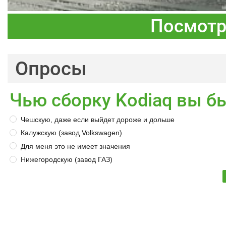
Посмотр
Опросы
Чью сборку Kodiaq вы б
Чешскую, даже если выйдет дороже и дольше
Калужскую (завод Volkswagen)
Для меня это не имеет значения
Нижегородскую (завод ГАЗ)