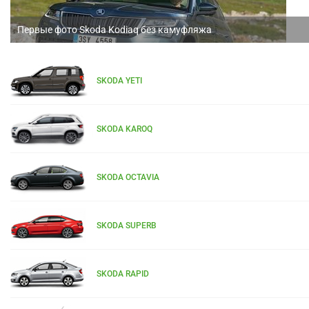
Первые фото Skoda Kodiaq без камуфляжа
SKODA YETI
SKODA KAROQ
SKODA OCTAVIA
SKODA SUPERB
SKODA RAPID