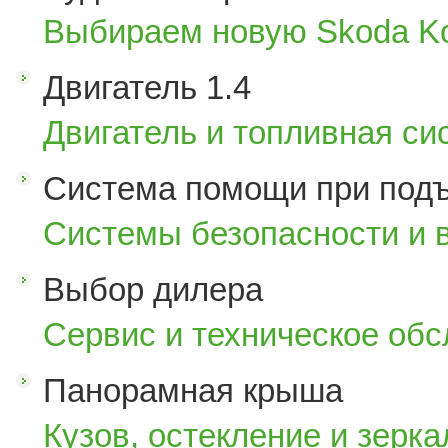
Выбираем новую Skoda K
Двигатель 1.4
Двигатель и топливная си
Система помощи при под
Системы безопасности и 
Выбор дилера
Сервис и техническое об
Панорамная крыша
Кузов, остекление и зерка