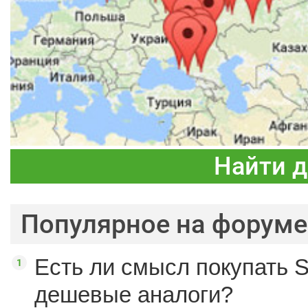
Найти 
Популярное на форуме
Есть ли смысл покупать S
дешевые аналоги?