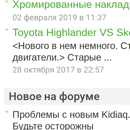
Хромированные наклад
02 февраля 2019 в 11:37
Toyota Highlander VS S
<Нового в нем немного. С
двигатели.> Старые ...
28 октября 2017 в 22:57
Новое на форуме
Проблемы с новым Kidiaq.
Будьте осторожны