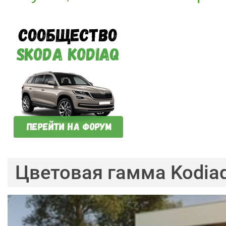
Цветовая гамма Kodia