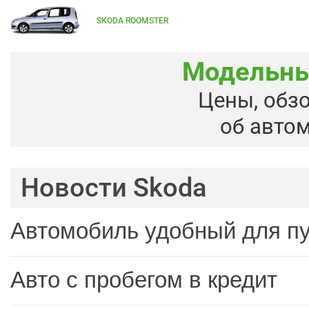
SKODA ROOMSTER
Модельны
Цены, обз
об авто
Новости Skoda
Автомобиль удобный для п
Авто с пробегом в кредит