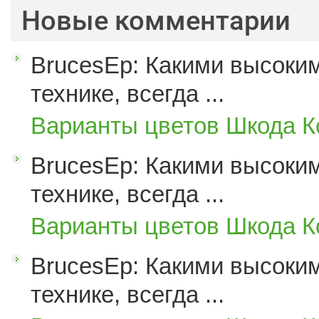
Новые комментарии
BrucesEp: Какими высоким
технике, всегда ...
Варианты цветов Шкода К
BrucesEp: Какими высоким
технике, всегда ...
Варианты цветов Шкода К
BrucesEp: Какими высоким
технике, всегда ...