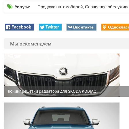

Услуги:
Продажа автомобилей, Сервисное обслужив
Facebook
Twitter
Вконтакте
Одноклас
Мы рекомендуем
Тюнинг решетки радиатора для SKODA KODIAQ