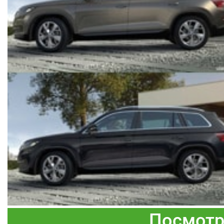
Посмотр