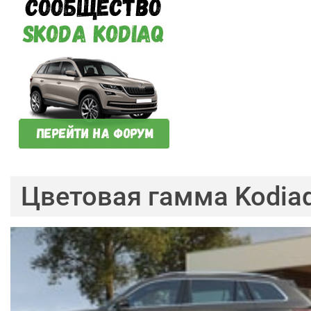
Цветовая гамма Kodia