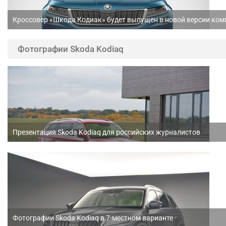
Кроссовер «Шкода Кодиак» будет выпущен в новой версии комп
Фотографии Skoda Kodiaq
Презентация Skoda Kodiaq для российских журналистов
Фотографии Skoda Kodiaq в 7-местном варианте