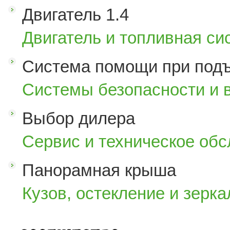
Двигатель 1.4
Двигатель и топливная си
Система помощи при под
Системы безопасности и 
Выбор дилера
Сервис и техническое об
Панорамная крыша
Кузов, остекление и зерка