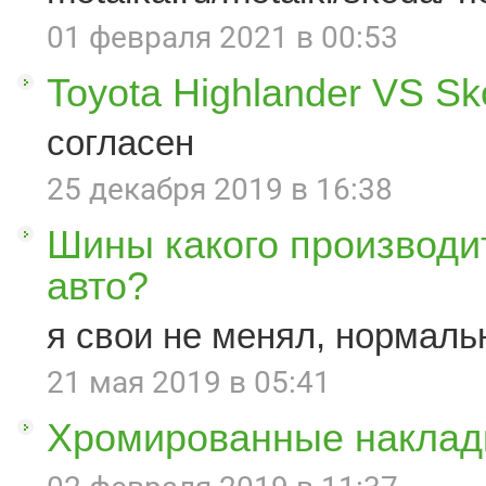
01 февраля 2021 в 00:53
Toyota Highlander VS S
согласен
25 декабря 2019 в 16:38
Шины какого производи
авто?
я свои не менял, нормаль
21 мая 2019 в 05:41
Хромированные наклад