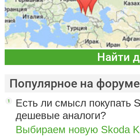
Найти 
Популярное на форуме
Есть ли смысл покупать S
дешевые аналоги?
Выбираем новую Skoda K