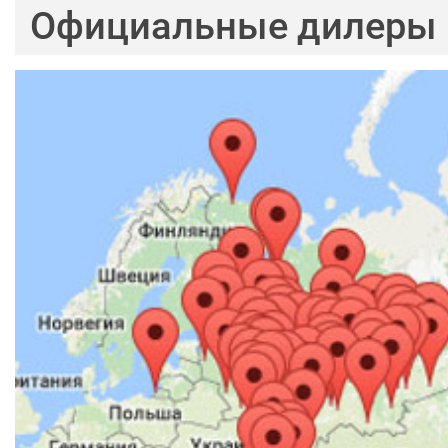
Официальные дилеры