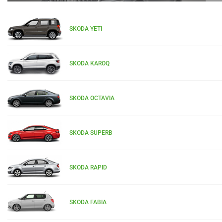
SKODA YETI
SKODA KAROQ
SKODA OCTAVIA
SKODA SUPERB
SKODA RAPID
SKODA FABIA