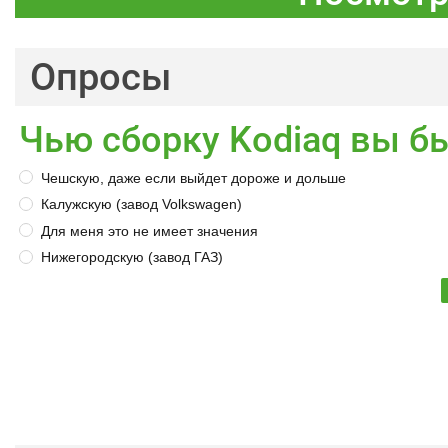
Опросы
Чью сборку Kodiaq вы б
Чешскую, даже если выйдет дороже и дольше
Калужскую (завод Volkswagen)
Для меня это не имеет значения
Нижегородскую (завод ГАЗ)