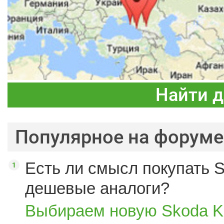
Найти 
Популярное на форуме
Есть ли смысл покупать S
дешевые аналоги?
Выбираем новую Skoda K