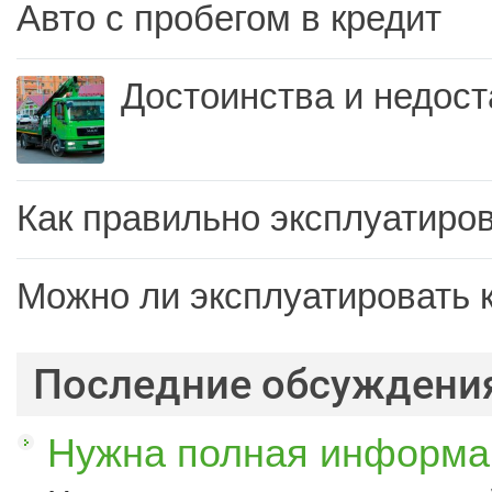
Авто с пробегом в кредит
Достоинства и недост
Как правильно эксплуатиров
Можно ли эксплуатировать 
Последние обсуждени
Нужна полная информац