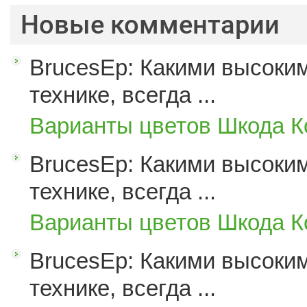
Новые комментарии
BrucesEp: Какими высоким
технике, всегда ...
Варианты цветов Шкода К
BrucesEp: Какими высоким
технике, всегда ...
Варианты цветов Шкода К
BrucesEp: Какими высоким
технике, всегда ...