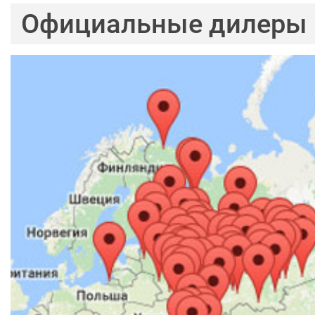
Официальные дилеры