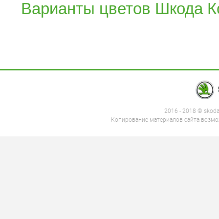
Варианты цветов Шкода К
2016 - 2018 © skod
Копирование материалов сайта возмож