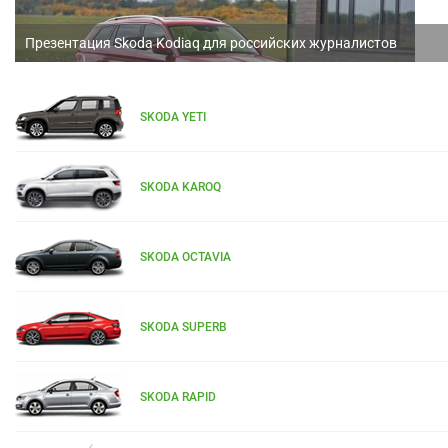
Презентация Skoda Kodiaq для российских журналистов
SKODA YETI
SKODA KAROQ
SKODA OCTAVIA
SKODA SUPERB
SKODA RAPID