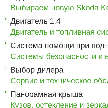
Выбираем новую Skoda K
Двигатель 1.4
Двигатель и топливная си
Система помощи при под
Системы безопасности и 
Выбор дилера
Сервис и техническое об
Панорамная крыша
Кузов, остекление и зерка