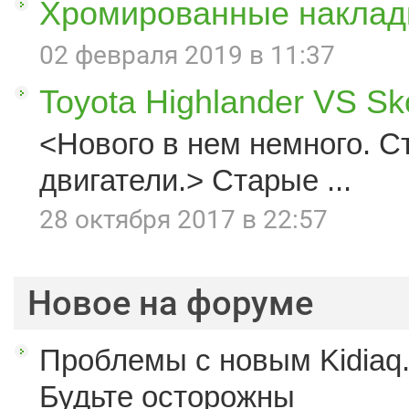
Хромированные наклад
02 февраля 2019 в 11:37
Toyota Highlander VS S
<Нового в нем немного. С
двигатели.> Старые ...
28 октября 2017 в 22:57
Новое на форуме
Проблемы с новым Kidiaq.
Будьте осторожны