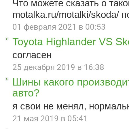
Что можете сказать о такой
motalka.ru/motalki/skoda/ п
01 февраля 2021 в 00:53
Toyota Highlander VS S
согласен
25 декабря 2019 в 16:38
Шины какого производи
авто?
я свои не менял, нормаль
21 мая 2019 в 05:41