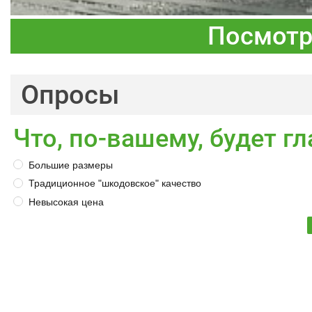
Посмотр
Опросы
Что, по-вашему, будет 
Большие размеры
Традиционное "шкодовское" качество
Невысокая цена