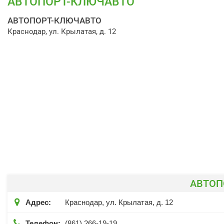
АВТОПОРТ-КЛЮЧАВТО
АВТОПОРТ-КЛЮЧАВТО
Краснодар, ул. Крылатая, д. 12
АВТОП

Адрес:
Краснодар, ул. Крылатая, д. 12

Телефон:
(861) 266-19-19