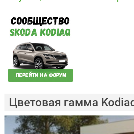
Цветовая гамма Kodia