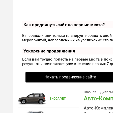
Как продвинуть сайт на первые места?
Вы создали или только планируете создать свой с
мероприятий, направленных на увеличение его 
Ускорение продвижения
Если вам трудно попасть на первые места в пои
результаты появляются уже в течение первых 7 дн
Начать продвижение сайта
Главная
Дилеры
›
Авто-Комп
SKODA YETI
Авто-Комплек