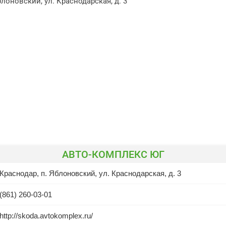
блоновский, ул. Краснодарская, д. 3
АВТО-КОМПЛЕКС ЮГ
Краснодар, п. Яблоновский, ул. Краснодарская, д. 3
(861) 260-03-01
http://skoda.avtokomplex.ru/