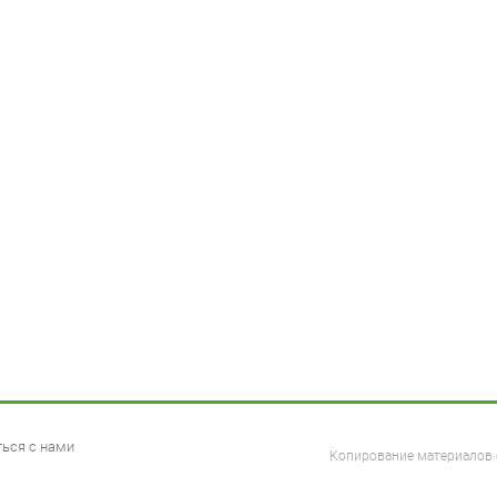
ться с нами
Копирование материалов с