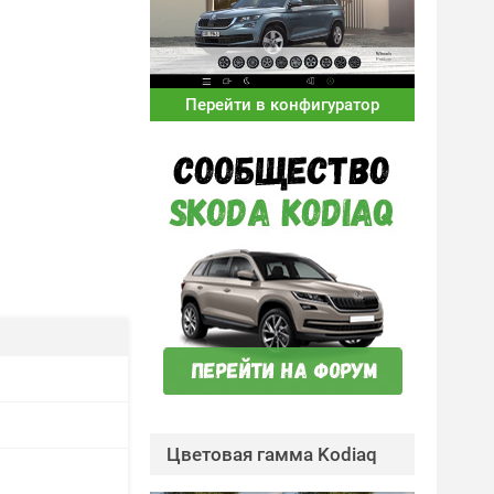
Перейти в конфигуратор
Цветовая гамма Kodiaq