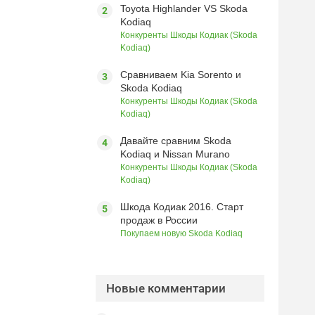
Toyota Highlander VS Skoda
Kodiaq
Конкуренты Шкоды Кодиак (Skoda
Kodiaq)
Сравниваем Kia Sorento и
Skoda Kodiaq
Конкуренты Шкоды Кодиак (Skoda
Kodiaq)
Давайте сравним Skoda
Kodiaq и Nissan Murano
Конкуренты Шкоды Кодиак (Skoda
Kodiaq)
Шкода Кодиак 2016. Старт
продаж в России
Покупаем новую Skoda Kodiaq
Новые комментарии