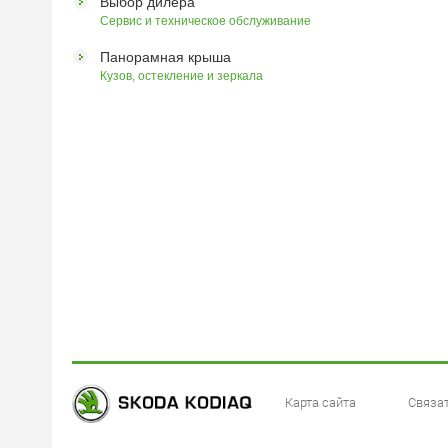
Выбор дилера
Сервис и техническое обслуживание
Панорамная крыша
Кузов, остекление и зеркала
Карта сайта
Связа