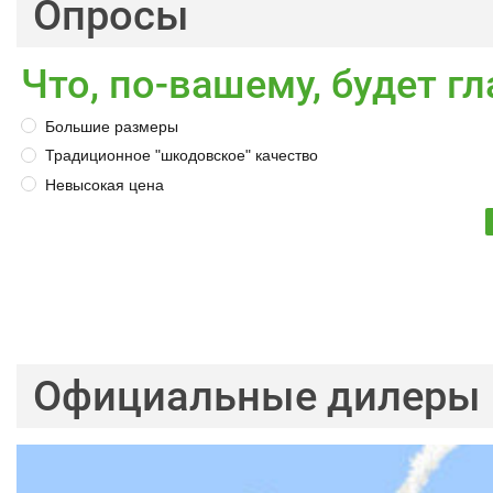
Опросы
Что, по-вашему, будет 
Большие размеры
Традиционное "шкодовское" качество
Невысокая цена
Официальные дилеры