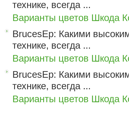
технике, всегда ...
Варианты цветов Шкода К
BrucesEp: Какими высоким
технике, всегда ...
Варианты цветов Шкода К
BrucesEp: Какими высоким
технике, всегда ...
Варианты цветов Шкода К