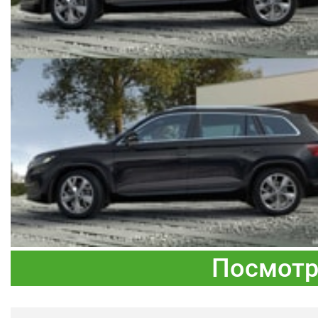
Посмотр