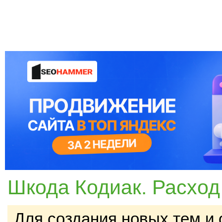
Шкода Кодиак. Расход
Для создания новых тем и