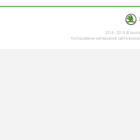
2016 - 2018 © skod
Копирование материалов сайта возмож