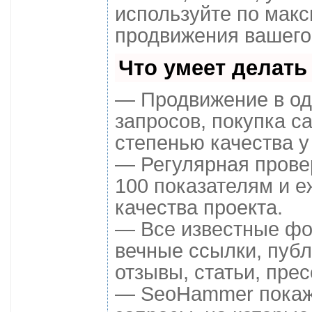
используйте по мак
продвижения вашего
Что умеет делат
— Продвижение в од
запросов, покупка с
степенью качества у
— Регулярная прове
100 показателям и 
качества проекта.
— Все известные фо
вечные ссылки, публ
отзывы, статьи, прес
— SeoHammer покажет