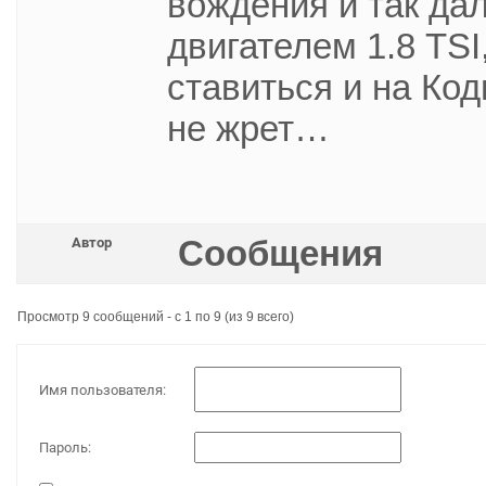
вождения и так да
двигателем 1.8 TSI
ставиться и на Код
не жрет…
Сообщения
Автор
Просмотр 9 сообщений - с 1 по 9 (из 9 всего)
Имя пользователя:
Пароль: