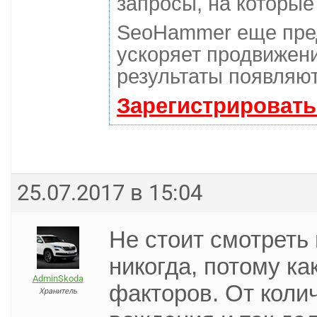
запросы, на которые
SeoHammer еще пре
ускоряет продвижени
результаты появляют
Зарегистрировать
25.07.2017 в 15:04
Не стоит смотреть
никогда, потому ка
AdminSkoda
факторов. От колич
Хранитель