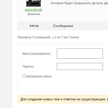
которая будет разрушать детали дв
AdminSkoda
Хранитель
Автор
Сообщения
Просмотр 7 сообщений - с 1 по 7 (из 7 всего)
Имя пользователя:
Пароль:
Запомнить меня
Для создания новых тем и ответов на существующие