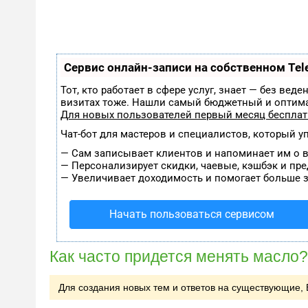
Сервис онлайн-записи на собственном Tel
Тот, кто работает в сфере услуг, знает — без ве
визитах тоже. Нашли самый бюджетный и оптим
Для новых пользователей
первый месяц беспла
Чат-бот для мастеров и специалистов, который у
—
Сам записывает клиентов и напоминает им о в
—
Персонализирует скидки, чаевые, кэшбэк и пр
—
Увеличивает доходимость и помогает больше з
Начать пользоваться сервисом
Как часто придется менять масло?
Для создания новых тем и ответов на существующие