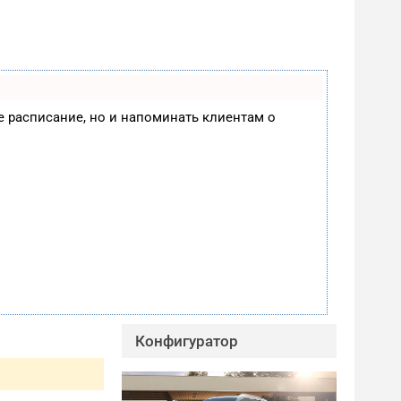
ое расписание, но и напоминать клиентам о
Конфигуратор